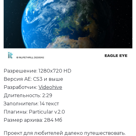
Разрешение: 1280x720 HD
Версия AE: CS3 и выше
Разработчик:
Videohive
Длительность: 2:29
Заполнители: 14 текст
Плагины: Particular v.2.0
Размер архива: 284 Мб
Проект для любителей далеко путешествовать.