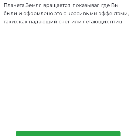
Планета Земля вращается, показывая где Вы
были и оформлено это с красивыми эффектами,
таких как падающий снег или летающих птиц.