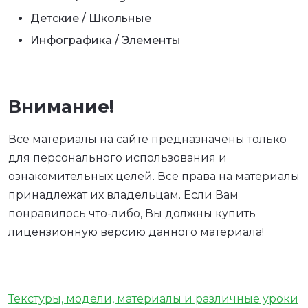
Детские / Школьные
Инфографика / Элементы
Внимание!
Все материалы на сайте предназначены только
для персонального использования и
ознакомительных целей. Все права на материалы
принадлежат их владельцам. Если Вам
понравилось что-либо, Вы должны купить
лицензионную версию данного материала!
Текстуры, модели, материалы и различные уроки