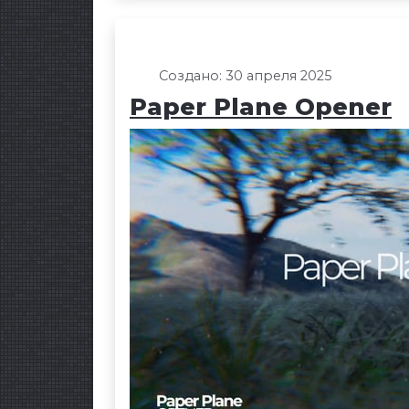
Создано: 30 апреля 2025
Paper Plane Opener