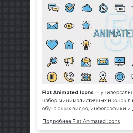
Flat Animated Icons
— универсальны
набор минималистичных иконок в п
обучающих видео, инфографики и 
Подробнее Flat Animated Icons