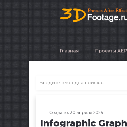
Главная
Проекты AE
Создано: 30 апреля 2025
Infographic Graph