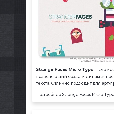
Strange Faces Micro Typo
— это кре
позволяющий создать динамичное
текста. Отлично подходит для арт-
Подробнее Strange Faces Micro Typ