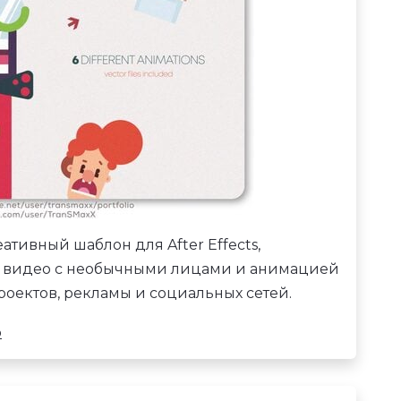
ативный шаблон для After Effects,
 видео с необычными лицами и анимацией
проектов, рекламы и социальных сетей.
o