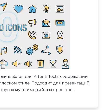
й шаблон для After Effects, содержащий
лоском стиле. Подходит для презентаций,
других мультимедийных проектов.