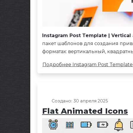
Instagram Post Template | Vertical
пакет шаблонов для создания при
форматах: вертикальный, квадратн
Подробнее Instagram Post Template |
Создано: 30 апреля 2025
Flat Animated Icons