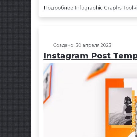
Подробнее Infographic Graphs Toolki
Создано: 30 апреля 2023
Instagram Post Templ