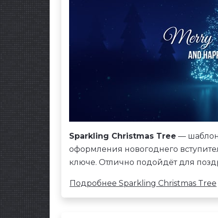
Sparkling Christmas Tree
— шаблон 
оформления новогоднего вступите
ключе. Отлично подойдёт для позд
Подробнее Sparkling Christmas Tree