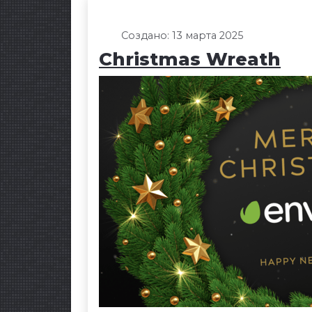
Создано: 13 марта 2025
Christmas Wreath