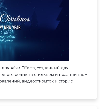
для After Effects, созданный для
льного ролика в стильном и праздничном
равлений, видеооткрыток и сторис.