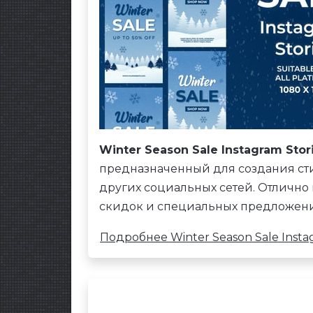
Winter Season Sale Instagram Stor
предназначенный для создания ст
других социальных сетей. Отлично
скидок и специальных предложен
Подробнее Winter Season Sale Instag