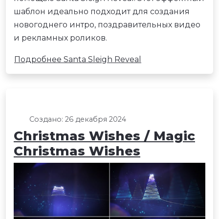
шаблон идеально подходит для создания
новогоднего интро, поздравительных видео
и рекламных роликов.
Подробнее Santa Sleigh Reveal
Создано: 26 декабря 2024
Christmas Wishes / Magic
Christmas Wishes