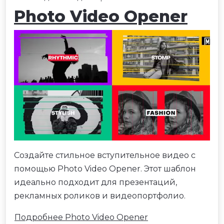
Photo Video Opener
Создайте стильное вступительное видео с
помощью Photo Video Opener. Этот шаблон
идеально подходит для презентаций,
рекламных роликов и видеопортфолио.
Подробнее Photo Video Opener