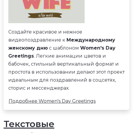
Создайте красивое и нежное
видеопоздравление к
Международному
женскому дню
с шаблоном
Women's Day
Greetings
. Легкие анимации цветов и
бабочек, стильный вертикальный формат и
простота в использовании делают этот проект
идеальным для поздравлений в соцсетях,
сторис и мессенджерах.
Подробнее Women's Day Greetings
Текстовые