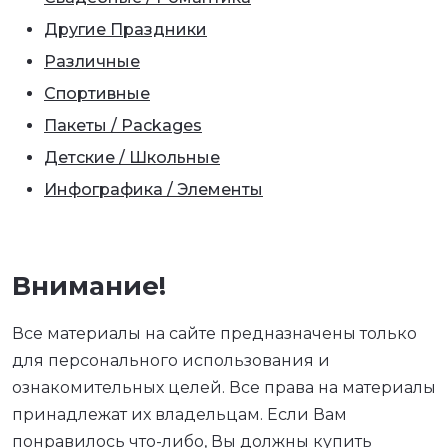
Другие Праздники
Различные
Спортивные
Пакеты / Packages
Детские / Школьные
Инфографика / Элементы
Внимание!
Все материалы на сайте предназначены только
для персонального использования и
ознакомительных целей. Все права на материалы
принадлежат их владельцам. Если Вам
понравилось что-либо, Вы должны купить