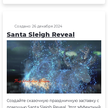
Создано: 26 декабря 2024
Santa Sleigh Reveal
Создайте сказочную праздничную заставку с
помощью Santa Sleigh Reveal. Этот эффектный