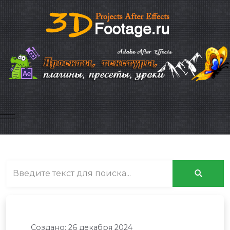
Mobile Menu Toggle
Создано: 26 декабря 2024