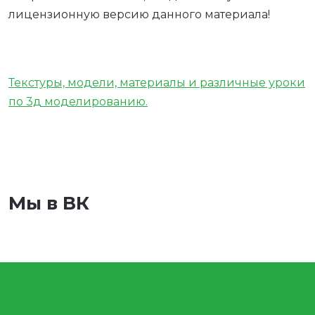
лицензионную версию данного материала!
Текстуры, модели, материалы и различные уроки
по 3д моделированию.
Мы в ВК