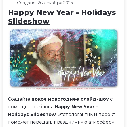
Создано: 26 декабря 2024
Happy New Year - Holidays
Slideshow
Создайте
яркое новогоднее слайд-шоу
с
помощью шаблона
Happy New Year -
Holidays Slideshow
. Этот элегантный проект
поможет передать праздничную атмосферу,