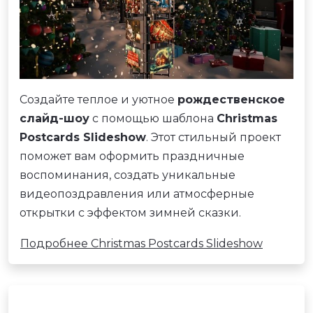
Создайте теплое и уютное
рождественское
слайд-шоу
с помощью шаблона
Christmas
Postcards Slideshow
. Этот стильный проект
поможет вам оформить праздничные
воспоминания, создать уникальные
видеопоздравления или атмосферные
открытки с эффектом зимней сказки.
Подробнее Christmas Postcards Slideshow