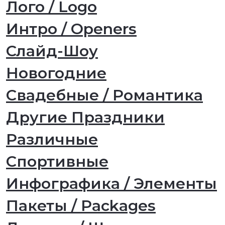
Лого / Logo
Интро / Openers
Слайд-Шоу
Новогодние
Свадебные / Романтика
Другие Праздники
Различные
Спортивные
Инфографика / Элементы
Пакеты / Packages