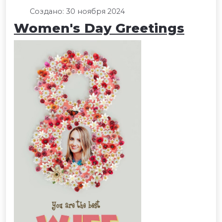
Создано: 30 ноября 2024
Women's Day Greetings