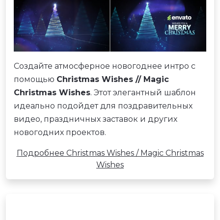
Создайте атмосферное новогоднее интро с
помощью
Christmas Wishes // Magic
Christmas Wishes
. Этот элегантный шаблон
идеально подойдет для поздравительных
видео, праздничных заставок и других
новогодних проектов.
Подробнее Christmas Wishes / Magic Christmas
Wishes