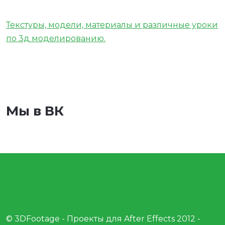
Текстуры, модели, материалы и различные уроки
по 3д моделированию.
Мы в ВК
© 3DFootage - Проекты для After Effects 2012 -