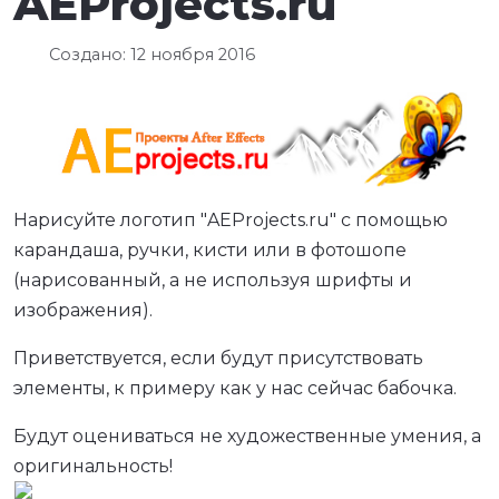
AEProjects.ru
Создано: 12 ноября 2016
Нарисуйте логотип "AEProjects.ru" с помощью
карандаша, ручки, кисти или в фотошопе
(нарисованный, а не используя шрифты и
изображения).
Приветствуется, если будут присутствовать
элементы, к примеру как у нас сейчас бабочка.
Будут оцениваться не художественные умения, а
оригинальность!