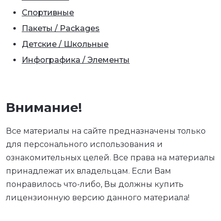
Спортивные
Пакеты / Packages
Детские / Школьные
Инфографика / Элементы
Внимание!
Все материалы на сайте предназначены только
для персонального использования и
ознакомительных целей. Все права на материалы
принадлежат их владельцам. Если Вам
понравилось что-либо, Вы должны купить
лицензионную версию данного материала!