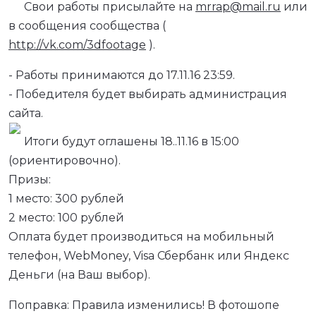
Свои работы присылайте на
mrrap@mail.ru
или
в сообщения сообщества (
http://vk.com/3dfootage
).
- Работы принимаются до 17.11.16 23:59.
- Победителя будет выбирать администрация
сайта.
Итоги будут оглашены 18..11.16 в 15:00
(ориентировочно).
Призы:
1 место: 300 рублей
2 место: 100 рублей
Оплата будет производиться на мобильный
телефон, WebMoney, Visa Сбербанк или Яндекс
Деньги (на Ваш выбор).
Поправка: Правила изменились! В фотошопе