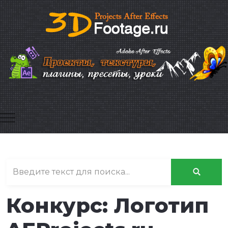
Mobile Menu Toggle
Конкурс: Логотип