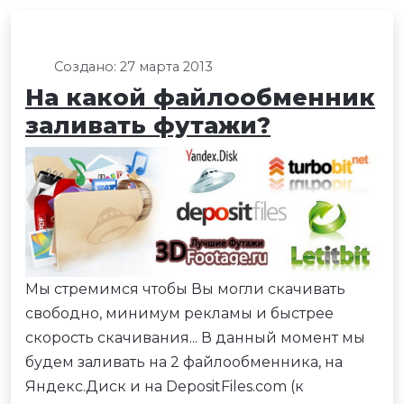
Создано: 27 марта 2013
На какой файлообменник
заливать футажи?
Мы стремимся чтобы Вы могли скачивать
свободно, минимум рекламы и быстрее
скорость скачивания... В данный момент мы
будем заливать на 2 файлообменника, на
Яндекс.Диск и на DepositFiles.com (к