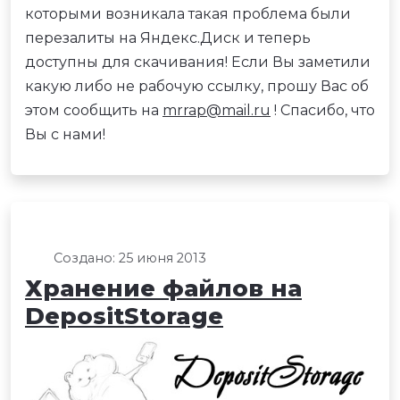
которыми возникала такая проблема были
перезалиты на Яндекс.Диск и теперь
доступны для скачивания! Если Вы заметили
какую либо не рабочую ссылку, прошу Вас об
этом сообщить на
mrrap@mail.ru
! Спасибо, что
Вы с нами!
Создано: 25 июня 2013
Хранение файлов на
DepositStorage