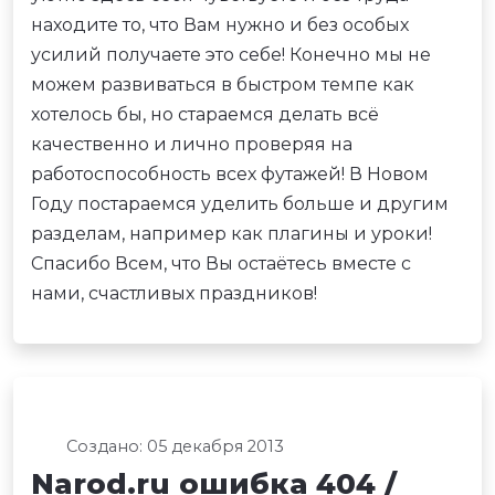
находите то, что Вам нужно и без особых
усилий получаете это себе! Конечно мы не
можем развиваться в быстром темпе как
хотелось бы, но стараемся делать всё
качественно и лично проверяя на
работоспособность всех футажей! В Новом
Году постараемся уделить больше и другим
разделам, например как плагины и уроки!
Спасибо Всем, что Вы остаётесь вместе с
нами, счастливых праздников!
Создано: 05 декабря 2013
Narod.ru ошибка 404 /