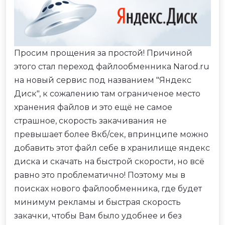
Просим прощения за простой! Причиной
этого стал переход файлообменника Narod.ru
на новый сервис под названием "Яндекс
Диск", к сожалению там ограниченое место
хранения файлов и это ещё не самое
страшное, скорость закачивания не
превышает более 8кб/сек, впринципе можно
добавить этот файл себе в хранилище яндекс
диска и скачать на быстрой скорости, но всё
равно это проблематично! Поэтому мы в
поисках нового файлообменника, где будет
минимум рекламы и быстрая скорость
закачки, чтобы Вам было удобнее и без