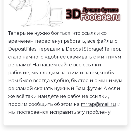
Теперь не нужно бояться, что ссылки со
временем перестанут работать, все файлы с
DepositFiles перешли в DepositStorage! Теперь
стало намного удобнее скачивать с минимум
рекламы! На нашем сайте все ссылки
рабочие, мы следим за этим и затем, чтобы
Вам было всегда удобно, быстро и с минимум
рекламой скачать нужный Вам футаж! А если
же всё таки найдёте не рабочие ссылки,
просим сообщить об этом на
mrrap@mail.ru
и
мы постараемся исправить эту проблему!