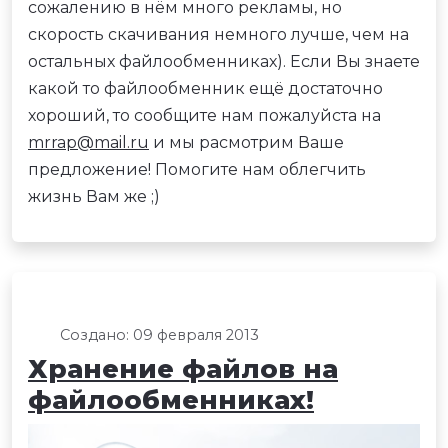
сожалению в нём много рекламы, но
скорость скачивания немного лучше, чем на
остальных файлообменниках). Если Вы знаете
какой то файлообменник ещё достаточно
хороший, то сообщите нам пожалуйста на
mrrap@mail.ru
и мы расмотрим Ваше
предложение! Помогите нам облегчить
жизнь Вам же ;)
Создано: 09 февраля 2013
Хранение файлов на
файлообменниках!