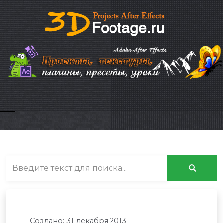
Mobile Menu Toggle
Создано: 31 декабря 2013