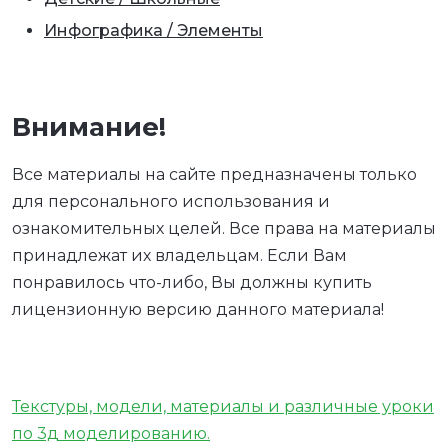
Инфографика / Элементы
Внимание!
Все материалы на сайте предназначены только
для персонального использования и
ознакомительных целей. Все права на материалы
принадлежат их владельцам. Если Вам
понравилось что-либо, Вы должны купить
лицензионную версию данного материала!
Текстуры, модели, материалы и различные уроки
по 3д моделированию.