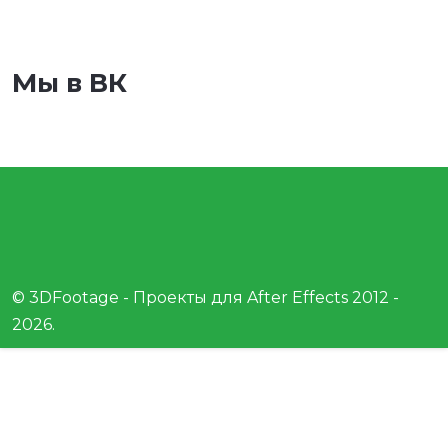
Мы в ВК
© 3DFootage - Проекты для After Effects 2012 -
2026.