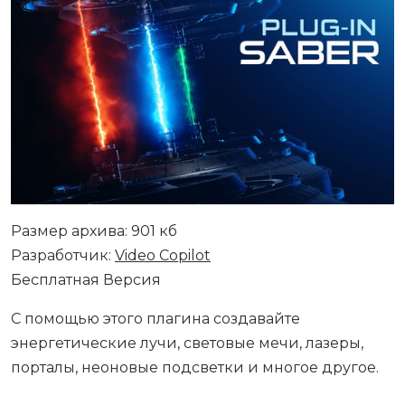
Размер архива: 901 кб
Разработчик:
Video Copilot
Бесплатная Версия
С помощью этого плагина создавайте
энергетические лучи, световые мечи, лазеры,
порталы, неоновые подсветки и многое другое.