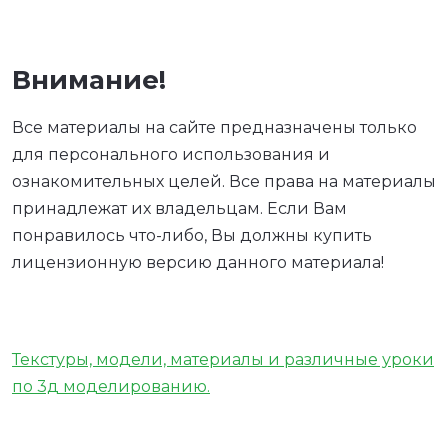
Внимание!
Все материалы на сайте предназначены только
для персонального использования и
ознакомительных целей. Все права на материалы
принадлежат их владельцам. Если Вам
понравилось что-либо, Вы должны купить
лицензионную версию данного материала!
Текстуры, модели, материалы и различные уроки
по 3д моделированию.