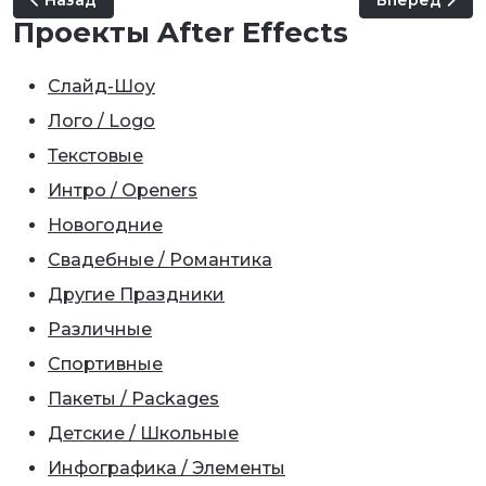
Назад
Вперед
Проекты After Effects
Слайд-Шоу
Лого / Logo
Текстовые
Интро / Openers
Новогодние
Свадебные / Романтика
Другие Праздники
Различные
Спортивные
Пакеты / Packages
Детские / Школьные
Инфографика / Элементы