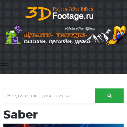
Mobile Menu Toggle
Saber