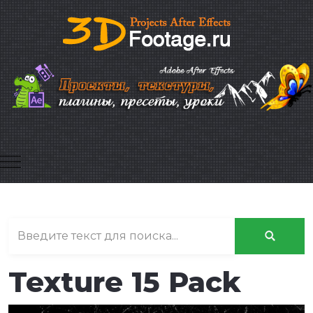
Mobile Menu Toggle
Texture 15 Pack