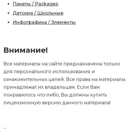
Пакеты / Packages
Детские / Школьные
Инфографика / Элементы
Внимание!
Все материалы на сайте предназначены только
для персонального использования и
ознакомительных целей. Все права на материалы
принадлежат их владельцам. Если Вам
понравилось что-либо, Вы должны купить
лицензионную версию данного материала!