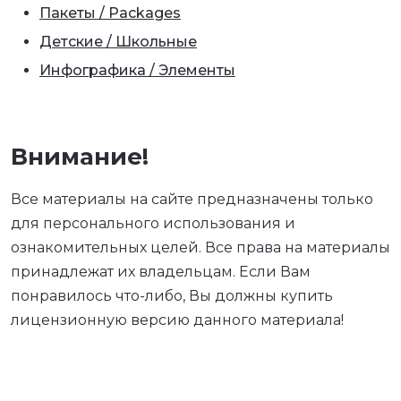
Пакеты / Packages
Детские / Школьные
Инфографика / Элементы
Внимание!
Все материалы на сайте предназначены только
для персонального использования и
ознакомительных целей. Все права на материалы
принадлежат их владельцам. Если Вам
понравилось что-либо, Вы должны купить
лицензионную версию данного материала!