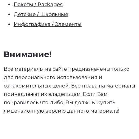
Пакеты / Packages
Детские / Школьные
Инфографика / Элементы
Внимание!
Все материалы на сайте предназначены только
для персонального использования и
ознакомительных целей. Все права на материалы
принадлежат их владельцам. Если Вам
понравилось что-либо, Вы должны купить
лицензионную версию данного материала!