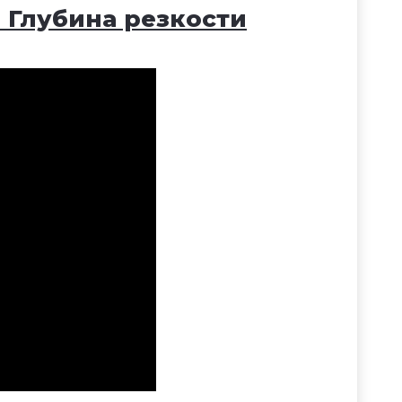
0: Глубина резкости