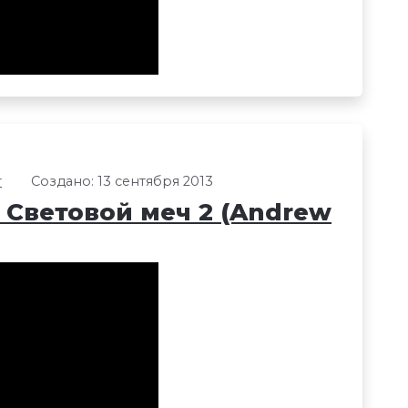
r
Создано: 13 сентября 2013
2: Световой меч 2 (Andrew