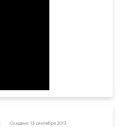
r
Создано: 13 сентября 2013