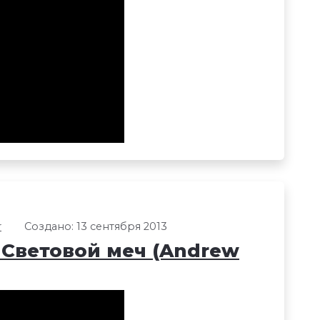
r
Создано: 13 сентября 2013
1: Световой меч (Andrew