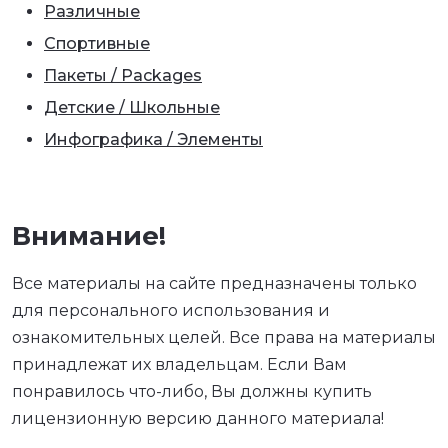
Различные
Спортивные
Пакеты / Packages
Детские / Школьные
Инфографика / Элементы
Внимание!
Все материалы на сайте предназначены только
для персонального использования и
ознакомительных целей. Все права на материалы
принадлежат их владельцам. Если Вам
понравилось что-либо, Вы должны купить
лицензионную версию данного материала!