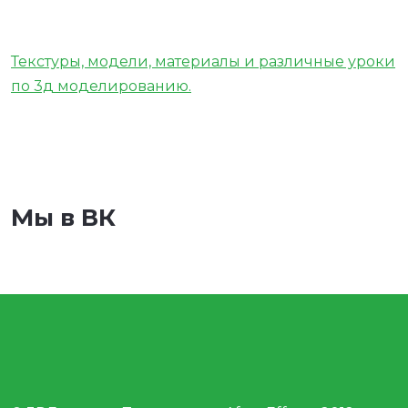
Текстуры, модели, материалы и различные уроки
по 3д моделированию.
Мы в ВК