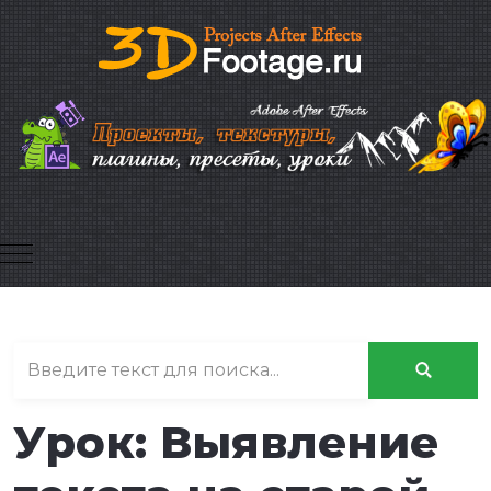
Mobile Menu Toggle
Урок: Выявление