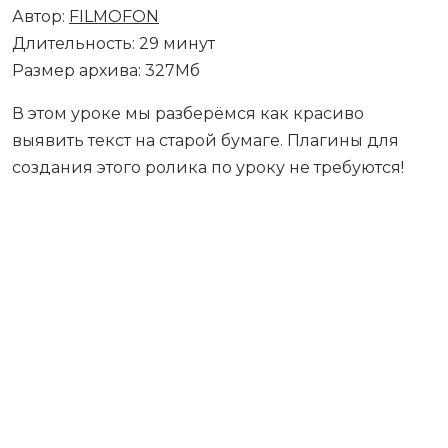
Автор:
FILMOFON
Длительность: 29 минут
Размер архива: 327Мб
В этом уроке мы разберёмся как красиво
выявить текст на старой бумаге. Плагины для
создания этого ролика по уроку не требуются!