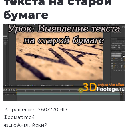
текста на старой
бумаге
Разрешение: 1280х720 HD
Формат: mp4
язык: Английский