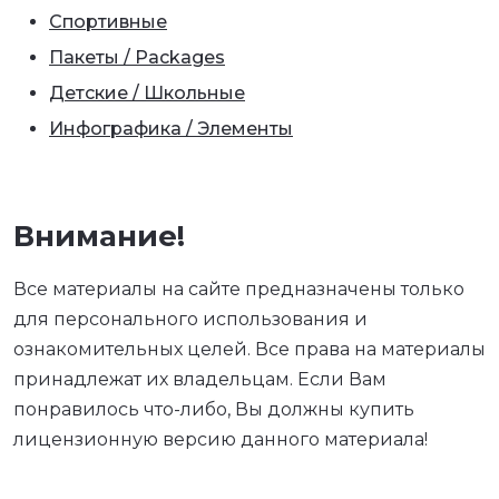
Спортивные
Пакеты / Packages
Детские / Школьные
Инфографика / Элементы
Внимание!
Все материалы на сайте предназначены только
для персонального использования и
ознакомительных целей. Все права на материалы
принадлежат их владельцам. Если Вам
понравилось что-либо, Вы должны купить
лицензионную версию данного материала!