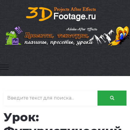
Mobile Menu Toggle
Урок: