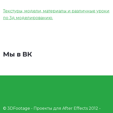
Текстуры, модели, материалы и различные уроки
по 3д моделированию.
Мы в ВК
© 3DFootage - Проекты для After Effects 2012 -