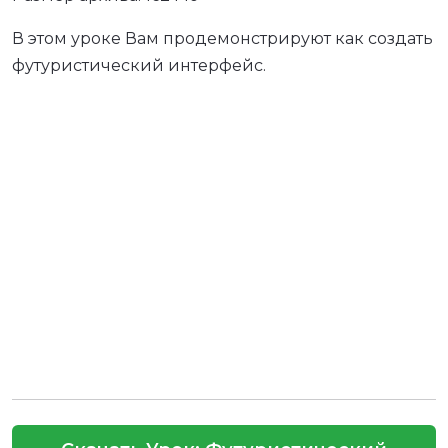
В этом уроке Вам продемонстрируют как создать
футуристический интерфейс.