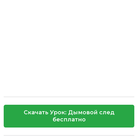
Скачать Урок: Дымовой след
бесплатно