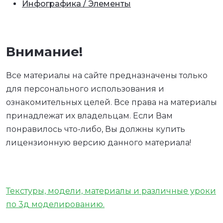
Инфографика / Элементы
Внимание!
Все материалы на сайте предназначены только
для персонального использования и
ознакомительных целей. Все права на материалы
принадлежат их владельцам. Если Вам
понравилось что-либо, Вы должны купить
лицензионную версию данного материала!
Текстуры, модели, материалы и различные уроки
по 3д моделированию.