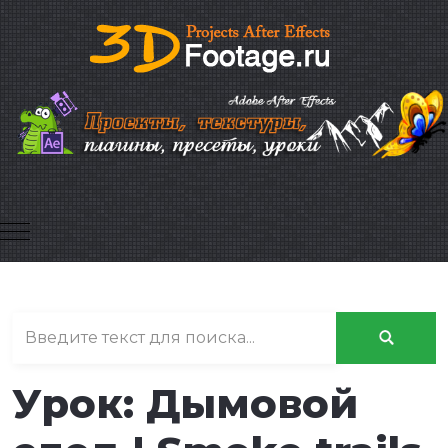
Mobile Menu Toggle
Урок: Дымовой