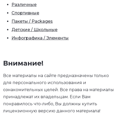
Различные
Спортивные
Пакеты / Packages
Детские / Школьные
Инфографика / Элементы
Внимание!
Все материалы на сайте предназначены только
для персонального использования и
ознакомительных целей. Все права на материалы
принадлежат их владельцам. Если Вам
понравилось что-либо, Вы должны купить
лицензионную версию данного материала!