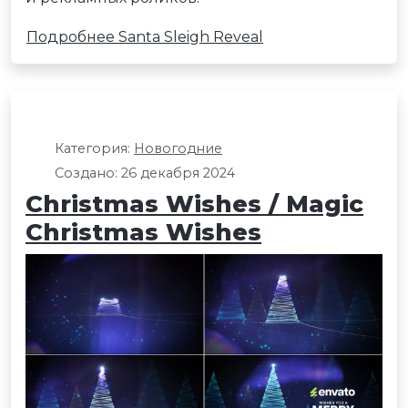
Подробнее Santa Sleigh Reveal
Категория:
Новогодние
Создано: 26 декабря 2024
Christmas Wishes / Magic
Christmas Wishes