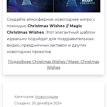
Создайте атмосферное новогоднее интро с
помощью
Christmas Wishes // Magic
Christmas Wishes
. Этот элегантный шаблон
идеально подойдет для поздравительных
видео, праздничных заставок и других
новогодних проектов.
Подробнее Christmas Wishes / Magic Christmas
Wishes
Категория:
Новогодние
Создано: 26 декабря 2024