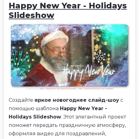
Happy New Year - Holidays
Slideshow
Создайте
яркое новогоднее слайд-шоу
с
помощью шаблона
Happy New Year -
Holidays Slideshow
. Этот элегантный проект
поможет передать праздничную атмосферу,
оформляя видео для поздравлений,