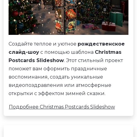
Создайте теплое и уютное
рождественское
слайд-шоу
с помощью шаблона
Christmas
Postcards Slideshow
. Этот стильный проект
поможет вам оформить праздничные
воспоминания, создать уникальные
видеопоздравления или атмосферные
открытки с эффектом зимней сказки.
Подробнее Christmas Postcards Slideshow