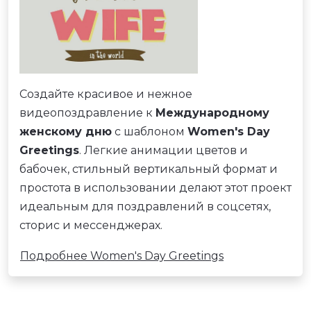
Создайте красивое и нежное
видеопоздравление к
Международному
женскому дню
с шаблоном
Women's Day
Greetings
. Легкие анимации цветов и
бабочек, стильный вертикальный формат и
простота в использовании делают этот проект
идеальным для поздравлений в соцсетях,
сторис и мессенджерах.
Подробнее Women's Day Greetings