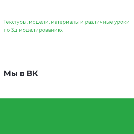
Текстуры, модели, материалы и различные уроки
по 3д моделированию.
Мы в ВК