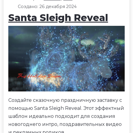
Создано: 26 декабря 2024
Santa Sleigh Reveal
Создайте сказочную праздничную заставку с
помощью Santa Sleigh Reveal. Этот эффектный
шаблон идеально подходит для создания
новогоднего интро, поздравительных видео
и рекламных роликов.