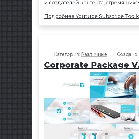
и создателей контента, стремящих
Подробнее Youtube Subscribe Toolk
Категория:
Различные
Создано:
Corporate Package V