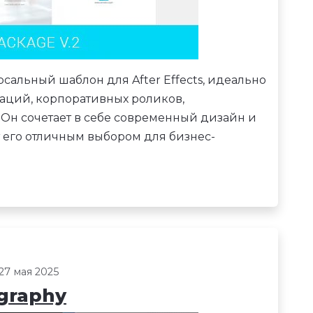
сальный шаблон для After Effects, идеально
аций, корпоративных роликов,
 Он сочетает в себе современный дизайн и
т его отличным выбором для бизнес-
27 мая 2025
graphy