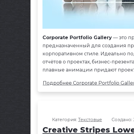
Corporate Portfolio Gallery
— это пр
предназначенный для создания п
корпоративном стиле. Идеально п
отчётов о проектах, бизнес-презен
плавные анимации придают проект
Подробнее Corporate Portfolio Galle
Категория:
Текстовые
Создано: 
Creative Stripes Lowe