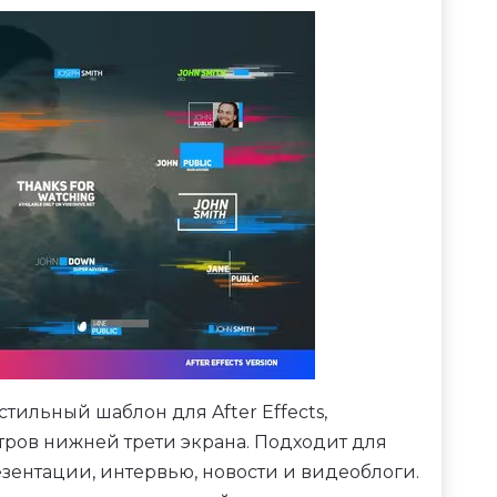
стильный шаблон для After Effects,
ров нижней трети экрана. Подходит для
зентации, интервью, новости и видеоблоги.