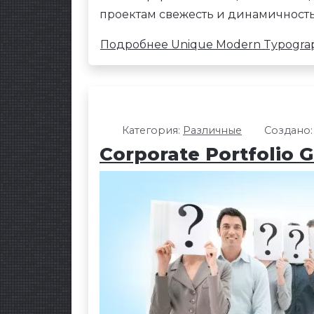
проектам свежесть и динамичность
Подробнее Unique Modern Typogra
Категория:
Различные
Создано:
Corporate Portfolio G