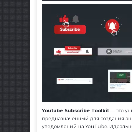
Youtube Subscribe Toolkit
— это ун
предназначенный для создания ан
уведомлений на YouTube. Идеальн