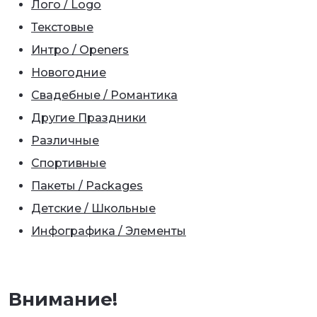
Лого / Logo
Текстовые
Интро / Openers
Новогодние
Свадебные / Романтика
Другие Праздники
Различные
Спортивные
Пакеты / Packages
Детские / Школьные
Инфографика / Элементы
Внимание!