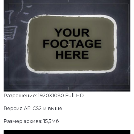
Разрешение: 1920X1080 Full HD
Версия AE: CS2 и выше
Размер архива: 15,5Мб