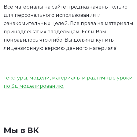
Все материалы на сайте предназначены только
для персонального использования и
ознакомительных целей. Все права на материалы
принадлежат их владельцам. Если Вам
понравилось что-либо, Вы должны купить
лицензионную версию данного материала!
Текстуры, модели, материалы и различные уроки
по 3д моделированию.
Мы в ВК