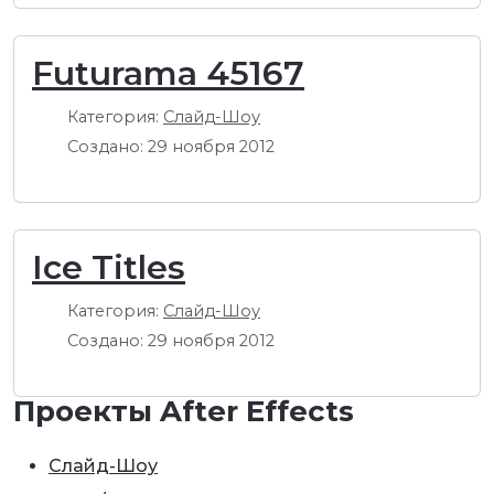
Futurama 45167
Категория:
Слайд-Шоу
Создано: 29 ноября 2012
Ice Titles
Категория:
Слайд-Шоу
Создано: 29 ноября 2012
Проекты After Effects
Слайд-Шоу