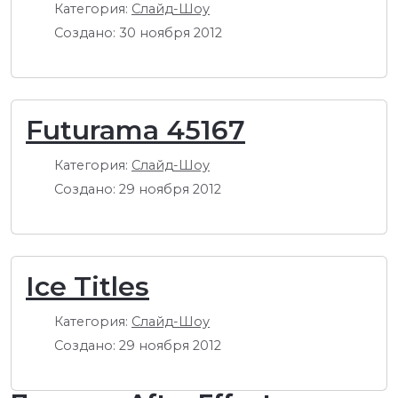
Категория:
Слайд-Шоу
Создано: 30 ноября 2012
Futurama 45167
Категория:
Слайд-Шоу
Создано: 29 ноября 2012
Ice Titles
Категория:
Слайд-Шоу
Создано: 29 ноября 2012