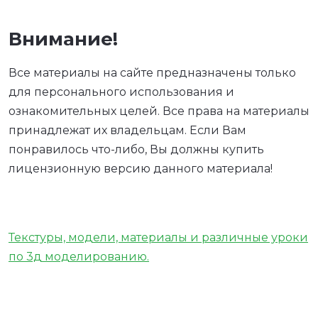
Внимание!
Все материалы на сайте предназначены только
для персонального использования и
ознакомительных целей. Все права на материалы
принадлежат их владельцам. Если Вам
понравилось что-либо, Вы должны купить
лицензионную версию данного материала!
Текстуры, модели, материалы и различные уроки
по 3д моделированию.