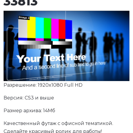
33813
Разрешение: 1920x1080 Full HD
Версия: CS3 и выше
Размер архива: 14Мб
Качественный футаж с офисной тематикой.
Сделайте красивый ролик для работы!