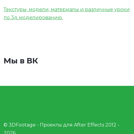
Текстуры, модели, материалы и различные уроки
по 3д моделированию.
Мы в ВК
© 3DFootage - Проекты для After Effects 2012 -
2026.