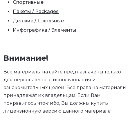
Спортивные
Пакеты / Packages
Детские / Школьные
Инфографика / Элементы
Внимание!
Все материалы на сайте предназначены только
для персонального использования и
ознакомительных целей. Все права на материалы
принадлежат их владельцам. Если Вам
понравилось что-либо, Вы должны купить
лицензионную версию данного материала!