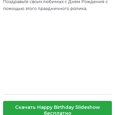
Поздравьте своих любимых с Днём Рождения с
помощью этого праздничного ролика.
Скачать Happy Birthday Slideshow
бесплатно