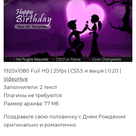
1920x1080 Full HD | 25fps | CS5.5 и выше | 0:20 |
VideoHive
Заполнители: 2 текст
Плагины не требуются
Размер архива: 77 Мб
Поздравьте свою половинку с Днём Рождения
оригинально и романтично.