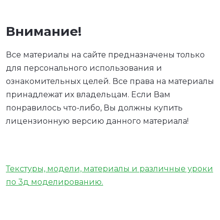
Внимание!
Все материалы на сайте предназначены только
для персонального использования и
ознакомительных целей. Все права на материалы
принадлежат их владельцам. Если Вам
понравилось что-либо, Вы должны купить
лицензионную версию данного материала!
Текстуры, модели, материалы и различные уроки
по 3д моделированию.