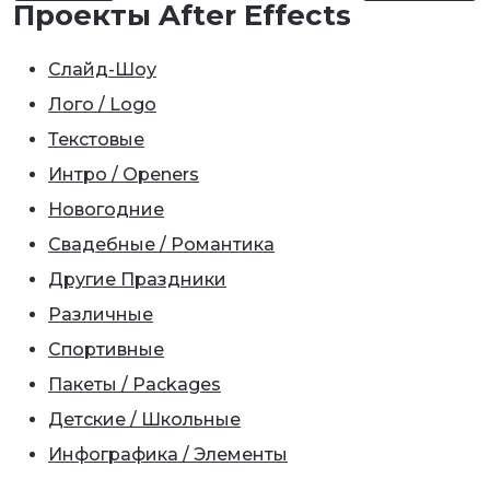
Проекты After Effects
Слайд-Шоу
Лого / Logo
Текстовые
Интро / Openers
Новогодние
Свадебные / Романтика
Другие Праздники
Различные
Спортивные
Пакеты / Packages
Детские / Школьные
Инфографика / Элементы