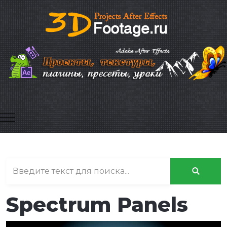
Mobile Menu Toggle
Spectrum Panels