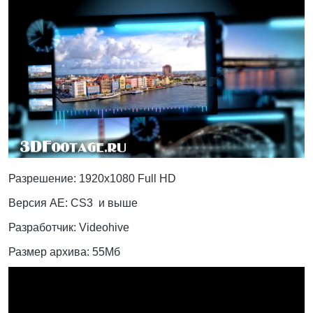
Разрешение:
1920x1080 Full HD
Версия AE: CS3 и выше
Разработчик: Videohive
Размер архива: 55Мб