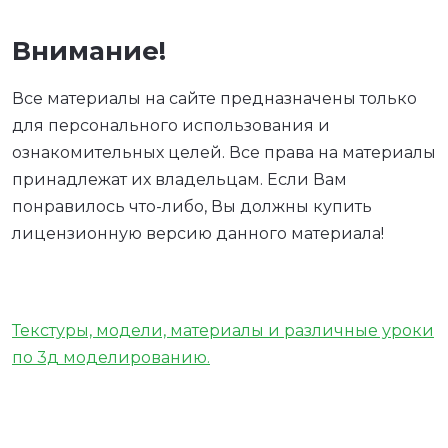
Внимание!
Все материалы на сайте предназначены только
для персонального использования и
ознакомительных целей. Все права на материалы
принадлежат их владельцам. Если Вам
понравилось что-либо, Вы должны купить
лицензионную версию данного материала!
Текстуры, модели, материалы и различные уроки
по 3д моделированию.