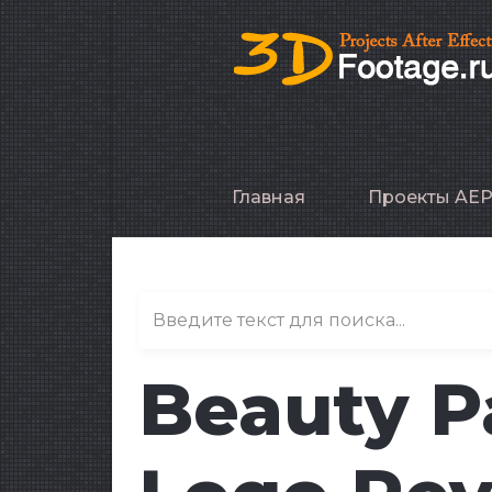
Главная
Проекты AE
Beauty Pa