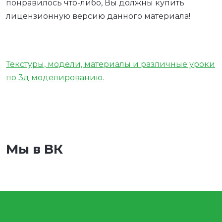
понравилось что-либо, Вы должны купить
лицензионную версию данного материала!
Текстуры, модели, материалы и различные уроки
по 3д моделированию.
Мы в ВК