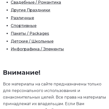
Свадебные / Романтика
Другие Праздники
Различные
Спортивные
Пакеты / Packages
Детские / Школьные
Инфографика / Элементы
Внимание!
Все материалы на сайте предназначены только
для персонального использования и
ознакомительных целей. Все права на материалы
принадлежат их владельцам. Если Вам