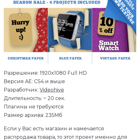
Разрешение: 1920x1080 Full HD
Версия AE: CS4 и выше
Разработчик:
Videohive
Длительность: ~ 20 сек.
Плагины не требуются
Размер архива: 235Мб
Если у Вас есть магазин и намечается
распродажа товара, то этот проект именно для