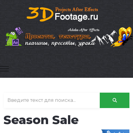
Mobile Menu Toggle
Season Sale