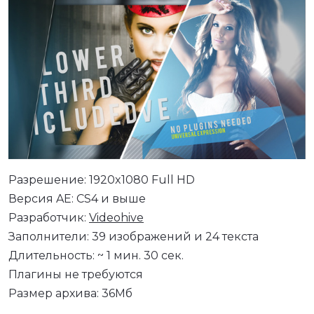
Разрешение: 1920x1080 Full HD
Версия AE: CS4 и выше
Разработчик:
Videohive
Заполнители: 39 изображений и 24 текста
Длительность: ~ 1 мин. 30 сек.
Плагины не требуются
Размер архива: 36Мб