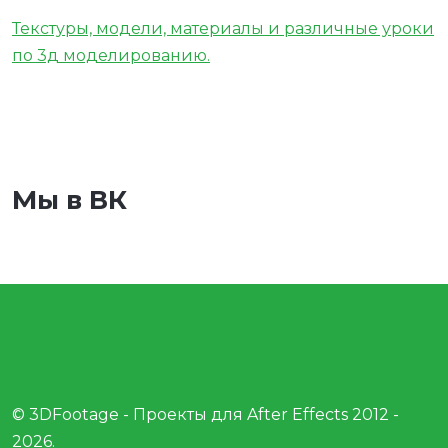
Текстуры, модели, материалы и различные уроки
по 3д моделированию.
Мы в ВК
© 3DFootage - Проекты для After Effects 2012 -
2026.