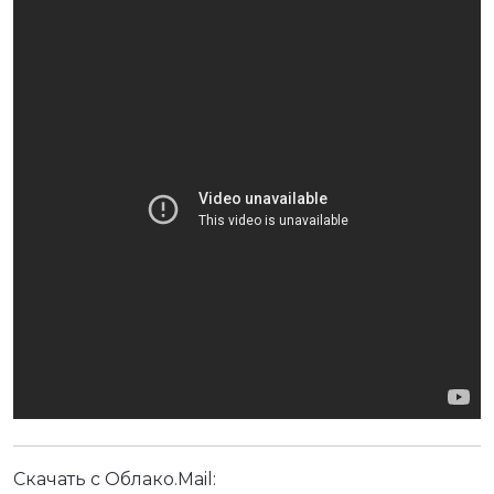
Скачать с Облако.Mail: