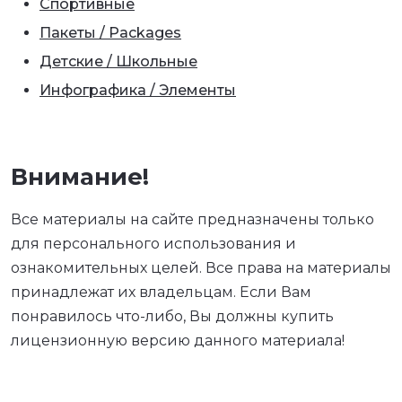
Спортивные
Пакеты / Packages
Детские / Школьные
Инфографика / Элементы
Внимание!
Все материалы на сайте предназначены только
для персонального использования и
ознакомительных целей. Все права на материалы
принадлежат их владельцам. Если Вам
понравилось что-либо, Вы должны купить
лицензионную версию данного материала!