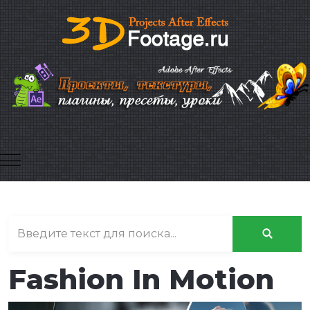
Mobile Menu Toggle
Fashion In Motion