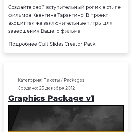
Создайте свой вступительный ролик в стиле
фильмов Квентина Тарантино. В проект
входит так же заключительные титры для
завершения Вашего фильма.
Подробнее Cult Slides Creator Pack
Категория:
Пакеты / Packages
Создано: 25 декабря 2012
Graphics Package v1