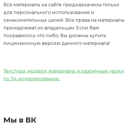
Все материалы на сайте предназначены только
для персонального использования и
ознакомительных целей. Все права на материалы
принадлежат их владельцам. Если Вам
понравилось что-либо, Вы должны купить
лицензионную версию данного материала!
Текстуры, модели, материалы и различные уроки
по 3д моделированию.
Мы в ВК