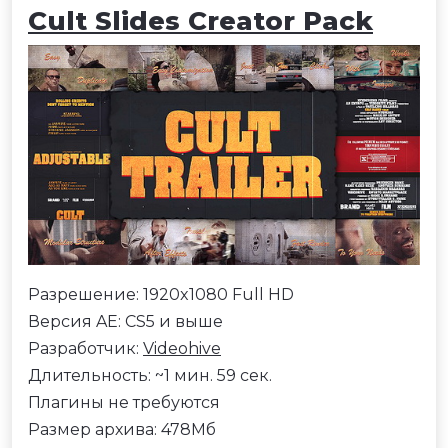
Cult Slides Creator Pack
Разрешение: 1920x1080 Full HD
Версия AE: CS5 и выше
Разработчик:
Videohive
Длительность: ~1 мин. 59 сек.
Плагины не требуются
Размер архива: 478Мб