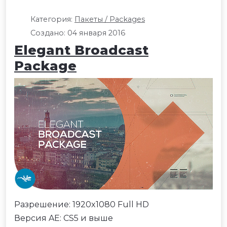
Категория:
Пакеты / Packages
Создано: 04 января 2016
Elegant Broadcast
Package
Разрешение: 1920x1080 Full HD
Версия AE: CS5 и выше