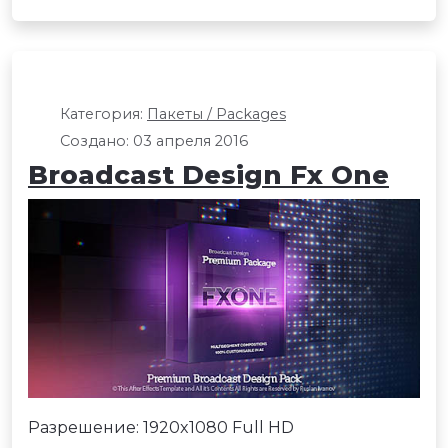
Категория:
Пакеты / Packages
Создано: 03 апреля 2016
Broadcast Design Fx One
Разрешение: 1920x1080 Full HD