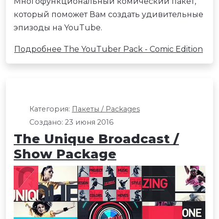
Многофункциональный комический пакет,
который поможет Вам создать удивительные
эпизоды на YouTube.
Подробнее The YouTuber Pack - Comic Edition
Категория:
Пакеты / Packages
Создано: 23 июня 2016
The Unique Broadcast /
Show Package