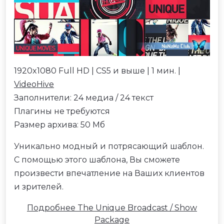
1920x1080 Full HD | CS5 и выше | 1 мин. |
VideoHive
Заполнители: 24 медиа / 24 текст
Плагины не требуются
Размер архива: 50 Мб
Уникально модный и потрясающий шаблон.
С помощью этого шаблона, Вы сможете
произвести впечатление на Ваших клиентов
и зрителей.
Подробнее The Unique Broadcast / Show
Package