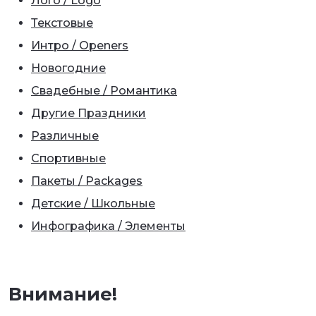
Лого / Logo
Текстовые
Интро / Openers
Новогодние
Свадебные / Романтика
Другие Праздники
Различные
Спортивные
Пакеты / Packages
Детские / Школьные
Инфографика / Элементы
Внимание!