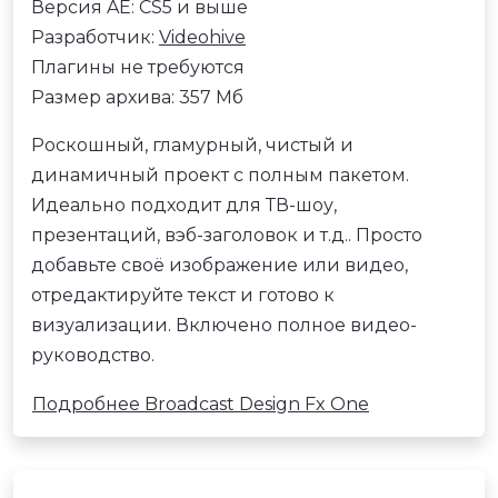
Версия AE: CS5 и выше
Разработчик:
Videohive
Плагины не требуются
Размер архива: 357 Мб
Роскошный, гламурный, чистый и
динамичный проект с полным пакетом.
Идеально подходит для ТВ-шоу,
презентаций, вэб-заголовок и т.д.. Просто
добавьте своё изображение или видео,
отредактируйте текст и готово к
визуализации. Включено полное видео-
руководство.
Подробнее Broadcast Design Fx One