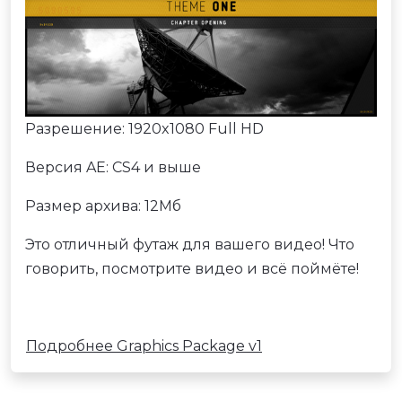
Разрешение: 1920x1080 Full HD
Версия AE: CS4 и выше
Размер архива: 12Мб
Это отличный футаж для вашего видео! Что
говорить, посмотрите видео и всё поймёте!
Подробнее Graphics Package v1