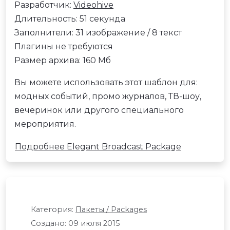
Разработчик:
Videohive
Длительность: 51 секунда
Заполнители: 31 изображение / 8 текст
Плагины не требуются
Размер архива: 160 Мб
Вы можете использовать этот шаблон для:
модных событий, промо журналов, ТВ-шоу,
вечеринок или другого специального
мероприятия.
Подробнее Elegant Broadcast Package
Категория:
Пакеты / Packages
Создано: 09 июля 2015