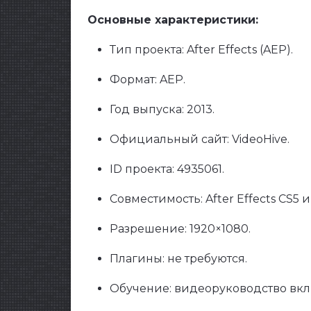
Основные характеристики:
Тип проекта: After Effects (AEP).
Формат: AEP.
Год выпуска: 2013.
Официальный сайт: VideoHive.
ID проекта: 4935061.
Совместимость: After Effects CS5 
Разрешение: 1920×1080.
Плагины: не требуются.
Обучение: видеоруководство вкл