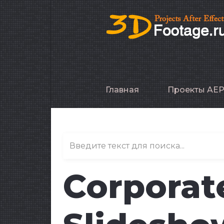
Главная
Проекты AE
Corporate