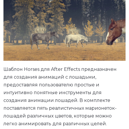
Шаблон Horses для After Effects предназначен
для создания анимаций с лошадьми,
предоставляя пользователю простые и
интуитивно понятные инструменты для
создания анимации лошадей. В комплекте
поставляется пять реалистичных марионеток-
лошадей различных цветов, которые можно
легко анимировать для различных целей.