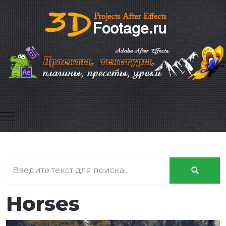
Mobile Menu Toggle
Horses