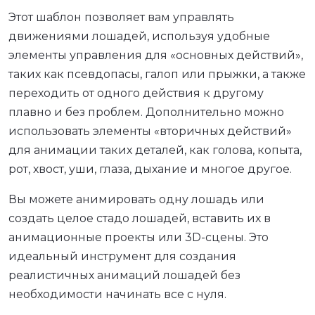
Этот шаблон позволяет вам управлять
движениями лошадей, используя удобные
элементы управления для «основных действий»,
таких как псевдопасы, галоп или прыжки, а также
переходить от одного действия к другому
плавно и без проблем. Дополнительно можно
использовать элементы «вторичных действий»
для анимации таких деталей, как голова, копыта,
рот, хвост, уши, глаза, дыхание и многое другое.
Вы можете анимировать одну лошадь или
создать целое стадо лошадей, вставить их в
анимационные проекты или 3D-сцены. Это
идеальный инструмент для создания
реалистичных анимаций лошадей без
необходимости начинать все с нуля.