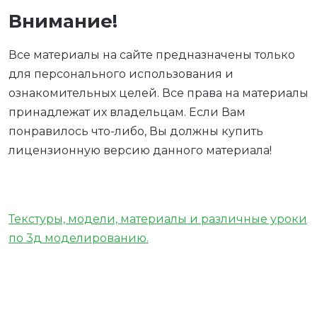
Внимание!
Все материалы на сайте предназначены только
для персонального использования и
ознакомительных целей. Все права на материалы
принадлежат их владельцам. Если Вам
понравилось что-либо, Вы должны купить
лицензионную версию данного материала!
Текстуры, модели, материалы и различные уроки
по 3д моделированию.