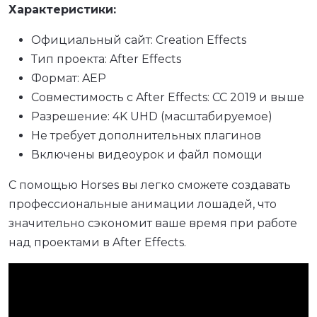
Характеристики:
Официальный сайт: Creation Effects
Тип проекта: After Effects
Формат: AEP
Совместимость с After Effects: CC 2019 и выше
Разрешение: 4K UHD (масштабируемое)
Не требует дополнительных плагинов
Включены видеоурок и файл помощи
С помощью Horses вы легко сможете создавать
профессиональные анимации лошадей, что
значительно сэкономит ваше время при работе
над проектами в After Effects.