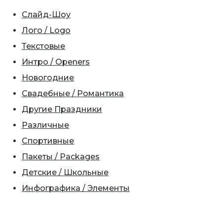
Слайд-Шоу
Лого / Logo
Текстовые
Интро / Openers
Новогодние
Свадебные / Романтика
Другие Праздники
Различные
Спортивные
Пакеты / Packages
Детские / Школьные
Инфографика / Элементы