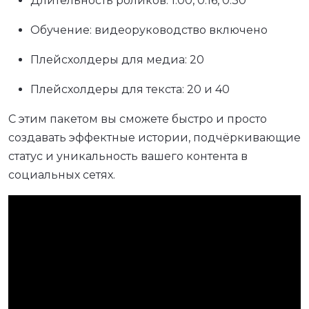
Длительность роликов: 1:00, 0:16, 0:30
Обучение: видеоруководство включено
Плейсхолдеры для медиа: 20
Плейсхолдеры для текста: 20 и 40
С этим пакетом вы сможете быстро и просто
создавать эффектные истории, подчёркивающие
статус и уникальность вашего контента в
социальных сетях.