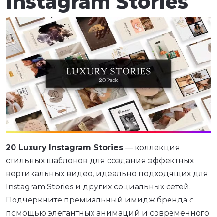
Instagram Stories
20 Luxury Instagram Stories
— коллекция
стильных шаблонов для создания эффектных
вертикальных видео, идеально подходящих для
Instagram Stories и других социальных сетей.
Подчеркните премиальный имидж бренда с
помощью элегантных анимаций и современного