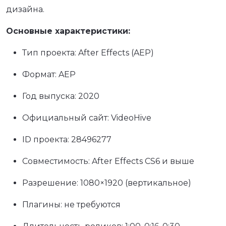
дизайна.
Основные характеристики:
Тип проекта: After Effects (AEP)
Формат: AEP
Год выпуска: 2020
Официальный сайт: VideoHive
ID проекта: 28496277
Совместимость: After Effects CS6 и выше
Разрешение: 1080×1920 (вертикальное)
Плагины: не требуются