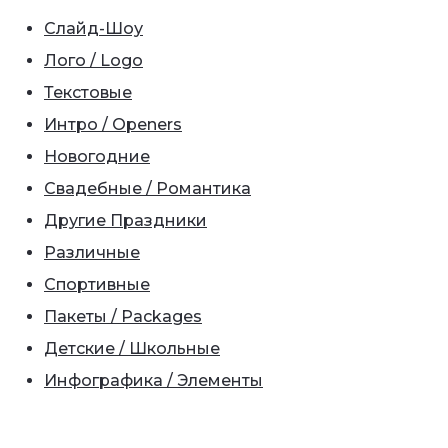
Слайд-Шоу
Лого / Logo
Текстовые
Интро / Openers
Новогодние
Свадебные / Романтика
Другие Праздники
Различные
Спортивные
Пакеты / Packages
Детские / Школьные
Инфографика / Элементы