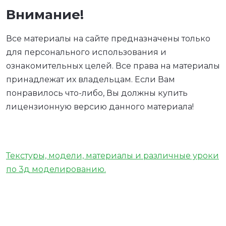
Внимание!
Все материалы на сайте предназначены только
для персонального использования и
ознакомительных целей. Все права на материалы
принадлежат их владельцам. Если Вам
понравилось что-либо, Вы должны купить
лицензионную версию данного материала!
Текстуры, модели, материалы и различные уроки
по 3д моделированию.