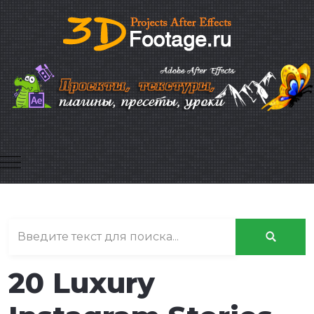
Mobile Menu Toggle
20 Luxury