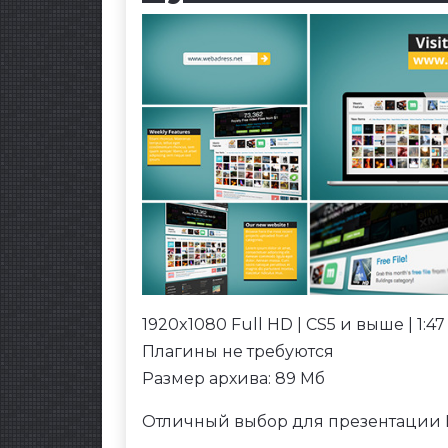
1920x1080 Full HD | CS5 и выше | 1:47
Плагины не требуются
Размер архива: 89 Мб
Отличный выбор для презентации В