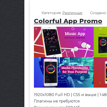
Категория:
Различные
Создано:
Colorful App Promo
1920x1080 Full HD | CS5 и выше | 1:48
Плагины не требуются