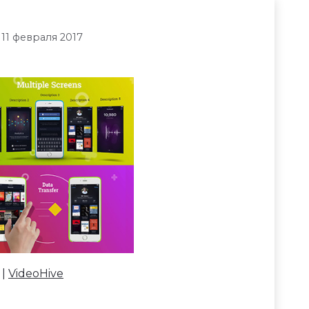
 11 февраля 2017
 |
VideoHive