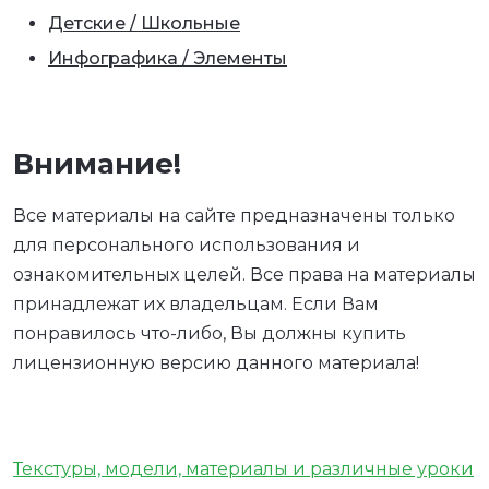
Детские / Школьные
Инфографика / Элементы
Внимание!
Все материалы на сайте предназначены только
для персонального использования и
ознакомительных целей. Все права на материалы
принадлежат их владельцам. Если Вам
понравилось что-либо, Вы должны купить
лицензионную версию данного материала!
Текстуры, модели, материалы и различные уроки