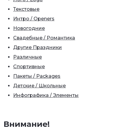
Текстовые
Интро / Openers
Новогодние
Свадебные / Романтика
Другие Праздники
Различные
Спортивные
Пакеты / Packages
Детские / Школьные
Инфографика / Элементы
Внимание!