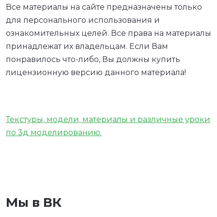
Все материалы на сайте предназначены только
для персонального использования и
ознакомительных целей. Все права на материалы
принадлежат их владельцам. Если Вам
понравилось что-либо, Вы должны купить
лицензионную версию данного материала!
Текстуры, модели, материалы и различные уроки
по 3д моделированию.
Мы в ВК