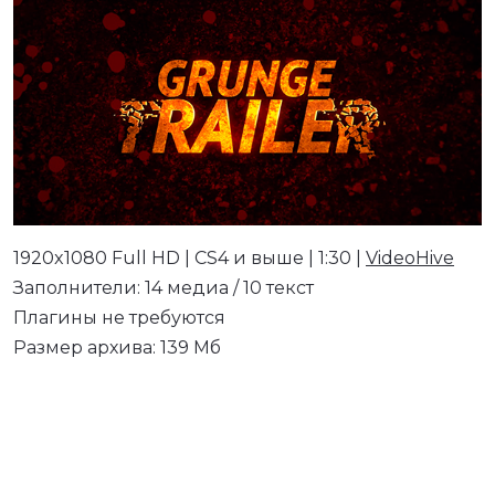
1920x1080 Full HD | CS4 и выше | 1:30 |
VideoHive
Заполнители: 14 медиа / 10 текст
Плагины не требуются
Размер архива: 139 Мб