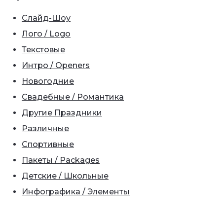
Слайд-Шоу
Лого / Logo
Текстовые
Интро / Openers
Новогодние
Свадебные / Романтика
Другие Праздники
Различные
Спортивные
Пакеты / Packages
Детские / Школьные
Инфографика / Элементы