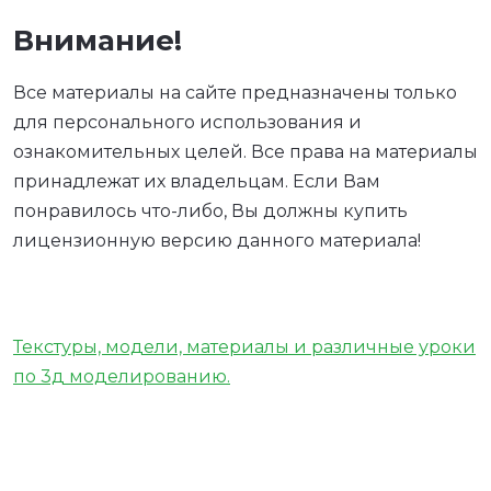
Внимание!
Все материалы на сайте предназначены только
для персонального использования и
ознакомительных целей. Все права на материалы
принадлежат их владельцам. Если Вам
понравилось что-либо, Вы должны купить
лицензионную версию данного материала!
Текстуры, модели, материалы и различные уроки
по 3д моделированию.