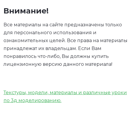
Внимание!
Все материалы на сайте предназначены только
для персонального использования и
ознакомительных целей. Все права на материалы
принадлежат их владельцам. Если Вам
понравилось что-либо, Вы должны купить
лицензионную версию данного материала!
Текстуры, модели, материалы и различные уроки
по 3д моделированию.