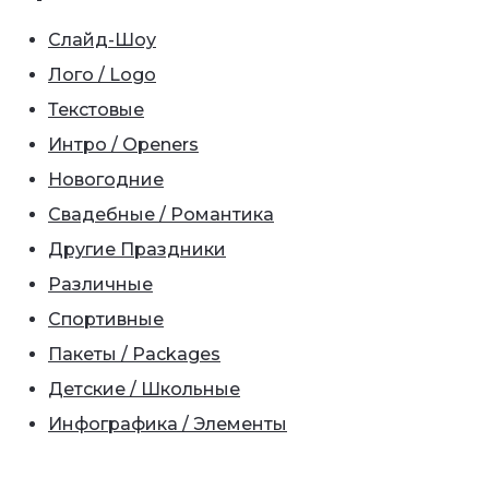
Слайд-Шоу
Лого / Logo
Текстовые
Интро / Openers
Новогодние
Свадебные / Романтика
Другие Праздники
Различные
Спортивные
Пакеты / Packages
Детские / Школьные
Инфографика / Элементы