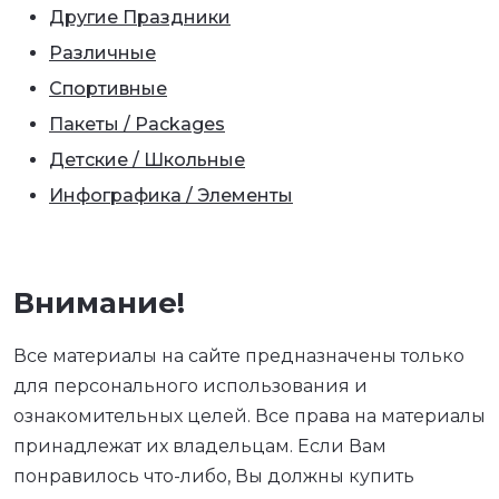
Другие Праздники
Различные
Спортивные
Пакеты / Packages
Детские / Школьные
Инфографика / Элементы
Внимание!
Все материалы на сайте предназначены только
для персонального использования и
ознакомительных целей. Все права на материалы
принадлежат их владельцам. Если Вам
понравилось что-либо, Вы должны купить