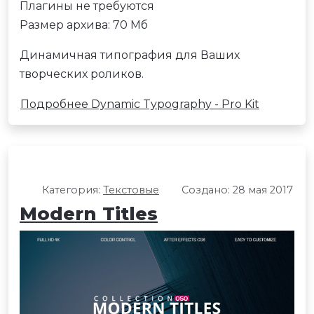
Плагины не требуются
Размер архива: 70 Мб
Динамичная типография для Ваших
творческих роликов.
Подробнее Dynamic Typography - Pro Kit
Категория:
Текстовые
Создано: 28 мая 2017
Modern Titles