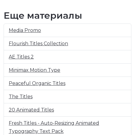
Еще материалы
Media Promo
Flourish Titles Collection
AE Titles 2
Minimax Motion Type
Peaceful Organic Titles
The Titles
20 Animated Titles
Fresh Titles - Auto-Resizing Animated
Typography Text Pack