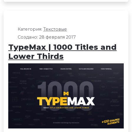
Категория:
Текстовые
Создано: 28 февраля 2017
TypeMax | 1000 Titles and
Lower Thirds