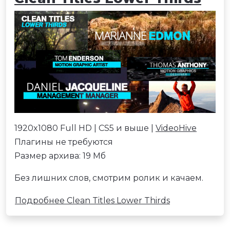
1920x1080 Full HD | CS5 и выше |
VideoHive
Плагины не требуются
Размер архива: 19 Мб
Без лишних слов, смотрим ролик и качаем.
Подробнее Clean Titles Lower Thirds