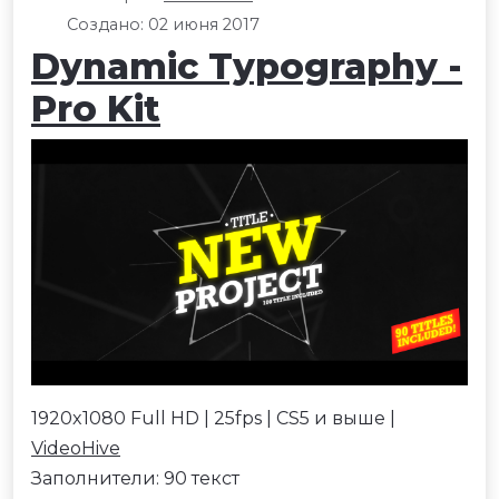
Создано: 02 июня 2017
Dynamic Typography -
Pro Kit
1920x1080 Full HD | 25fps | CS5 и выше |
VideoHive
Заполнители: 90 текст