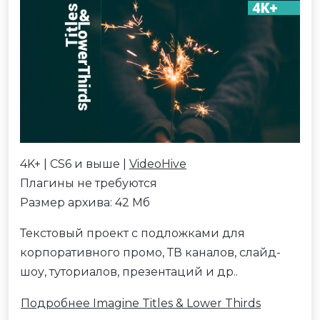
4K+ | CS6 и выше |
VideoHive
Плагины не требуются
Размер архива: 42 Мб
Текстовый проект с подложками для
корпоративного промо, ТВ каналов, слайд-
шоу, туториалов, презентаций и др..
Подробнее Imagine Titles & Lower Thirds