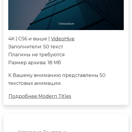
4K | CS6 и выше |
VideoHive
Заполнители: 50 текст
Плагины не требуются
Размер архива: 18 Мб
К Вашему вниманию представлены 50
текстовых анимации.
Подробнее Modern Titles