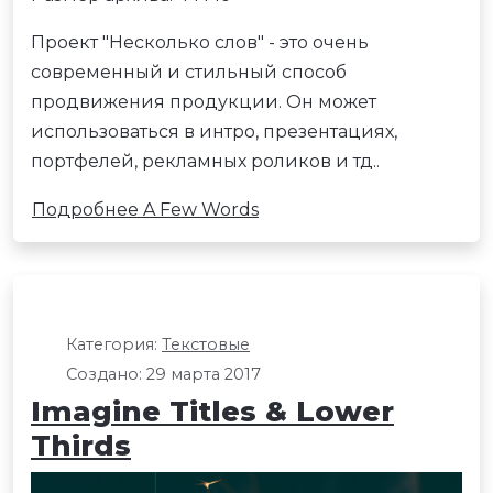
Проект "Несколько слов" - это очень
современный и стильный способ
продвижения продукции. Он может
использоваться в интро, презентациях,
портфелей, рекламных роликов и тд..
Подробнее A Few Words
Категория:
Текстовые
Создано: 29 марта 2017
Imagine Titles & Lower
Thirds