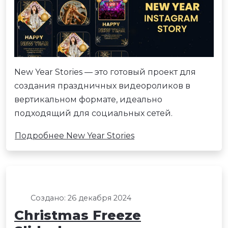
New Year Stories — это готовый проект для
создания праздничных видеороликов в
вертикальном формате, идеально
подходящий для социальных сетей.
Подробнее New Year Stories
Создано: 26 декабря 2024
Christmas Freeze