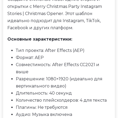
открытки с Merry Christmas Party Instagram
Stories | Christmas Opener. Этот шаблон
идеально подходит для Instagram, TikTok,
Facebook и других платформ.
Основные характеристики:
Тип проекта: After Effects (AEP)
Формат: AEP
Совместимость: After Effects CC2021 и
выше
Разрешение: 1080×1920 (идеально для
вертикального видео)
Длительность: 40 секунд
Количество плейсхолдеров: 4 для текста
Плагины: Не требуются
Аудио: Музыка включена