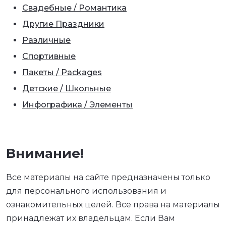
Свадебные / Романтика
Другие Праздники
Различные
Спортивные
Пакеты / Packages
Детские / Школьные
Инфографика / Элементы
Внимание!
Все материалы на сайте предназначены только
для персонального использования и
ознакомительных целей. Все права на материалы
принадлежат их владельцам. Если Вам