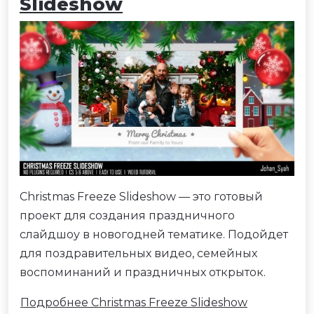
Slideshow
Christmas Freeze Slideshow — это готовый
проект для создания праздничного
слайдшоу в новогодней тематике. Подойдет
для поздравительных видео, семейных
воспоминаний и праздничных открыток.
Подробнее Christmas Freeze Slideshow