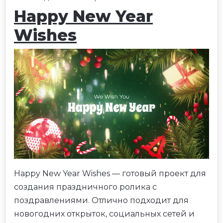
Happy New Year
Wishes
Happy New Year Wishes — готовый проект для
создания праздничного ролика с
поздравлениями. Отлично подходит для
новогодних открыток, социальных сетей и