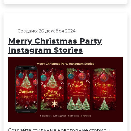
Создано: 26 декабря 2024
Merry Christmas Party
Instagram Stories
Создайте стильные новогодние сторис и