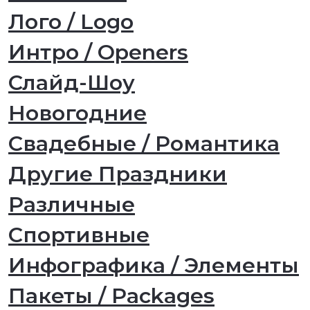
Лого / Logo
Интро / Openers
Слайд-Шоу
Новогодние
Свадебные / Романтика
Другие Праздники
Различные
Спортивные
Инфографика / Элементы
Пакеты / Packages