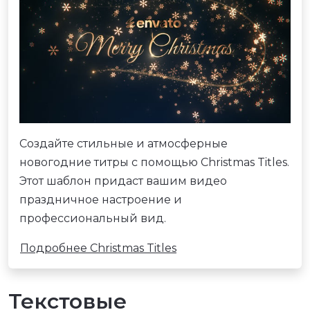
Создайте стильные и атмосферные
новогодние титры с помощью Christmas Titles.
Этот шаблон придаст вашим видео
праздничное настроение и
профессиональный вид.
Подробнее Christmas Titles
Текстовые