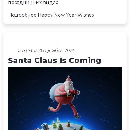
праздничных видео.
Подробнее Happy New Year Wishes
Создано: 26 декабря 2024
Santa Claus Is Coming