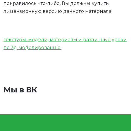
понравилось что-либо, Вы должны купить
лицензионную версию данного материала!
Текстуры, модели, материалы и различные уроки
по 3д моделированию.
Мы в ВК