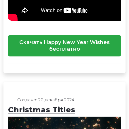
Скачать Happy New Year Wishes
бесплатно
Создано: 26 декабря 2024
Christmas Titles