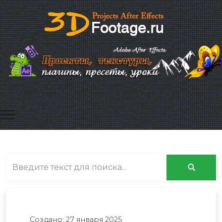
Mobile Menu Toggle
Создано: 27 января 2025