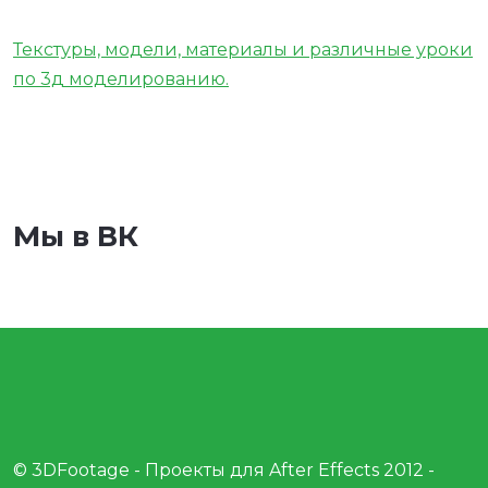
Текстуры, модели, материалы и различные уроки
по 3д моделированию.
Мы в ВК
© 3DFootage - Проекты для After Effects 2012 -