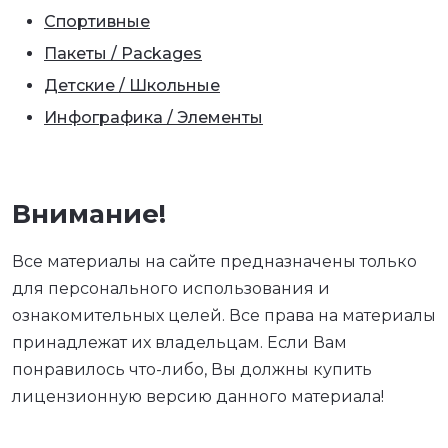
Спортивные
Пакеты / Packages
Детские / Школьные
Инфографика / Элементы
Внимание!
Все материалы на сайте предназначены только
для персонального использования и
ознакомительных целей. Все права на материалы
принадлежат их владельцам. Если Вам
понравилось что-либо, Вы должны купить
лицензионную версию данного материала!