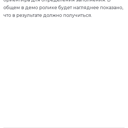
общем в демо ролике будет нагляднее показано,
что в результате должно получиться.