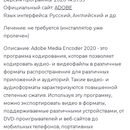
Официальный сайт:
ADOBE
Язык интерфейса: Русский, Английский и др.
Лечение: не требуется (инсталлятор уже
пролечен)
Описание: Adobe Media Encoder 2020 - это
программа кодирования, которая позволяет
кодировать аудио- и видеофайлы в различные
форматы распространения для различных
приложений и аудиторий. Такие видео- и
аудиоформаты характеризуются повышенной
степенью сжатия. Используя эту программу,
можно экспортировать видео в форматы,
поддерживаемые различными устройствами, от
DVD-проигрывателей и веб-сайтов до
мобильных телефонов, портативных