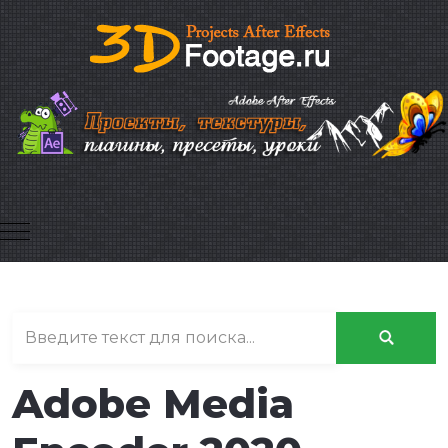
Mobile Menu Toggle
Adobe Media