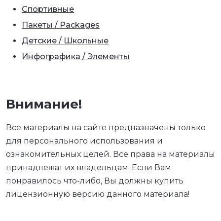
Спортивные
Пакеты / Packages
Детские / Школьные
Инфографика / Элементы
Внимание!
Все материалы на сайте предназначены только
для персонального использования и
ознакомительных целей. Все права на материалы
принадлежат их владельцам. Если Вам
понравилось что-либо, Вы должны купить
лицензионную версию данного материала!