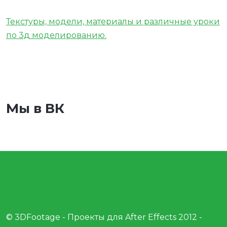
Текстуры, модели, материалы и различные уроки
по 3д моделированию.
Мы в ВК
© 3DFootage - Проекты для After Effects 2012 -