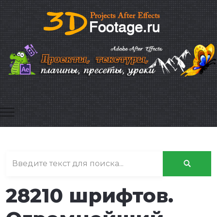
Mobile Menu Toggle
28210 шрифтов.