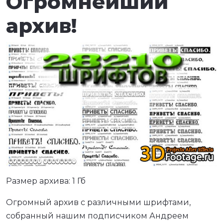
Огромнейший
архив!
Размер архива: 1 Гб
Огромный архив с различными шрифтами,
собранный нашим подписчиком Андреем