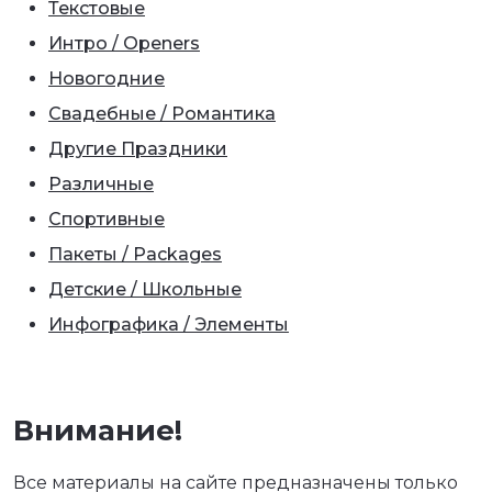
Текстовые
Интро / Openers
Новогодние
Свадебные / Романтика
Другие Праздники
Различные
Спортивные
Пакеты / Packages
Детские / Школьные
Инфографика / Элементы
Внимание!
Все материалы на сайте предназначены только