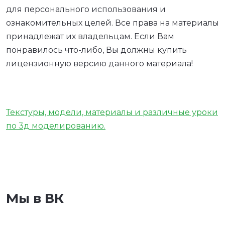
для персонального использования и
ознакомительных целей. Все права на материалы
принадлежат их владельцам. Если Вам
понравилось что-либо, Вы должны купить
лицензионную версию данного материала!
Текстуры, модели, материалы и различные уроки
по 3д моделированию.
Мы в ВК