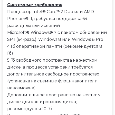
Системные требования:
Процессор Intel® Core™2 Duo или AMD
Phenom® II; требуется поддержка 64-
разрядных вычислений
Microsoft® Windows® 7 с пакетом обновлений
SP 1 (64-разр.), Windows 8 или Windows 8 Pro
4 Гб оперативной памяти (рекомендуется 8
Гб)
5 Гб свободного пространства на жестком
диске; в процессе установки требуется
дополнительное свободное пространство
(установка на съемные флэш-накопители
невозможна)
Дополнительное пространство на жестком
диске для кэширования диска;
рекомендуется 10 Гб