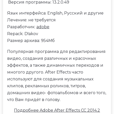
Версия программы: 13.2.0.49
Язык интерфейса: English, Русский и другие
Лечение: не требуется
Разработчик:
adobe
Repack: D!akov
Размер архива: 954Мб
Популярная программа для редактирования
видео, создания различных и красочных
эффектов, а также динамичных переходов и
многого другого. After Effects часто
используют для создания музыкальных
клипов, рекламных роликов, титров,
домашних видео- фотоальбомов и всего того,
что Вам придёт в голову.
Подробнее Adobe After Effects CC 2014.2