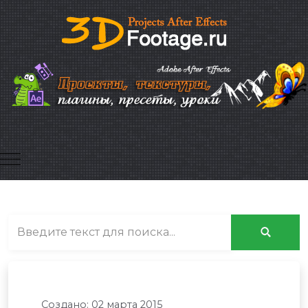
Mobile Menu Toggle
Создано: 02 марта 2015