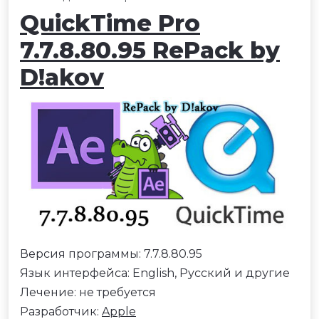
QuickTime Pro
7.7.8.80.95 RePack by
D!akov
Версия программы: 7.7.8.80.95
Язык интерфейса: English, Русский и другие
Лечение: не требуется
Разработчик:
Apple