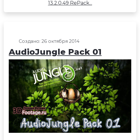
13.2.0.49 RePack...
Создано: 26 октября 2014
AudioJungle Pack 01