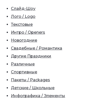
Слайд-Шоу
Лого / Logo
Текстовые
Интро / Openers
Новогодние
Свадебные / Романтика
Другие Праздники
Различные
Спортивные
Пакеты / Packages
Детские / Школьные
Инфографика / Элементы