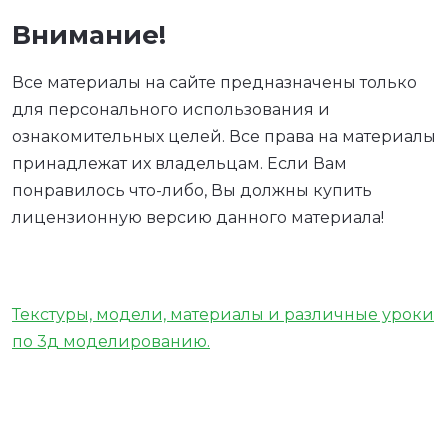
Внимание!
Все материалы на сайте предназначены только
для персонального использования и
ознакомительных целей. Все права на материалы
принадлежат их владельцам. Если Вам
понравилось что-либо, Вы должны купить
лицензионную версию данного материала!
Текстуры, модели, материалы и различные уроки
по 3д моделированию.