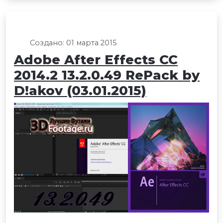
Создано: 01 марта 2015
Adobe After Effects CC
2014.2 13.2.0.49 RePack by
D!akov (03.01.2015)