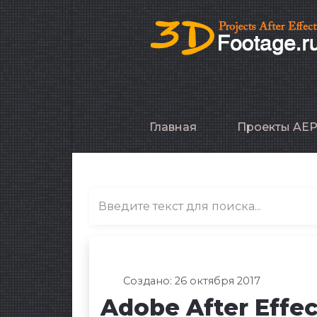
Главная
Проекты AE
Создано: 26 октября 2017
Adobe After Effect