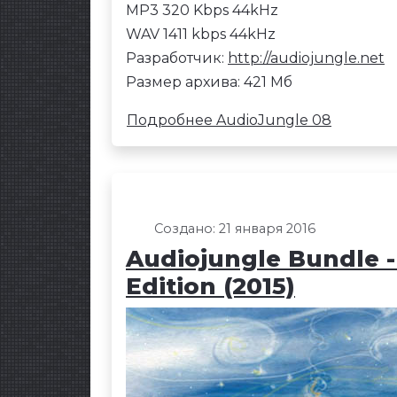
MP3 320 Kbps 44kHz
WAV 1411 kbps 44kHz
Разработчик:
http://audiojungle.net
Размер архива: 421 Мб
Подробнее AudioJungle 08
Создано: 21 января 2016
Audiojungle Bundle 
Edition (2015)