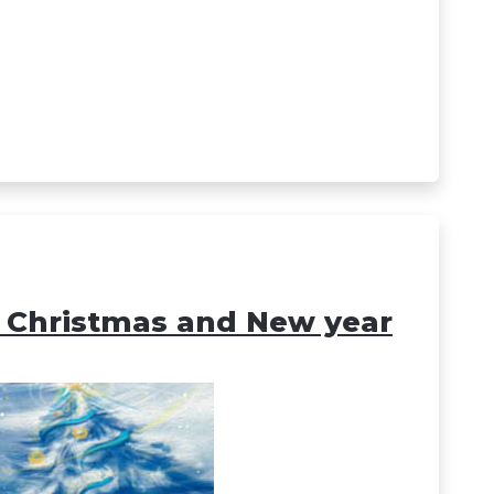
- Christmas and New year