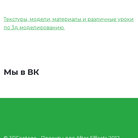
Текстуры, модели, материалы и различные уроки
по 3д моделированию.
Мы в ВК