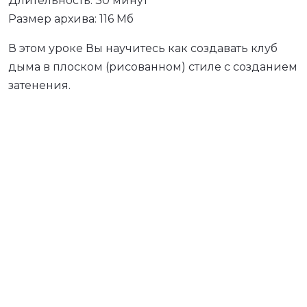
Длительность: 30 минут
Размер архива: 116 Мб
В этом уроке Вы научитесь как создавать клуб
дыма в плоском (рисованном) стиле с созданием
затенения.