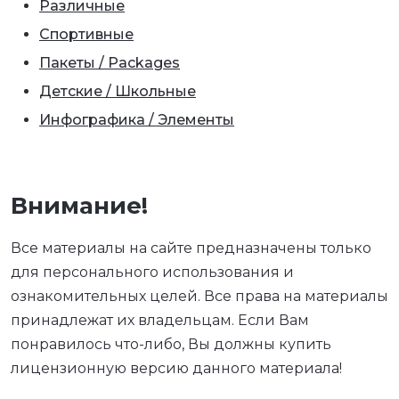
Различные
Спортивные
Пакеты / Packages
Детские / Школьные
Инфографика / Элементы
Внимание!
Все материалы на сайте предназначены только
для персонального использования и
ознакомительных целей. Все права на материалы
принадлежат их владельцам. Если Вам
понравилось что-либо, Вы должны купить
лицензионную версию данного материала!