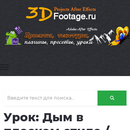
Mobile Menu Toggle
Урок: Дым в