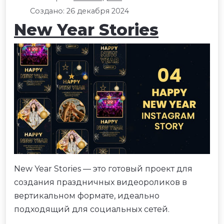
Создано: 26 декабря 2024
New Year Stories
New Year Stories — это готовый проект для
создания праздничных видеороликов в
вертикальном формате, идеально
подходящий для социальных сетей.