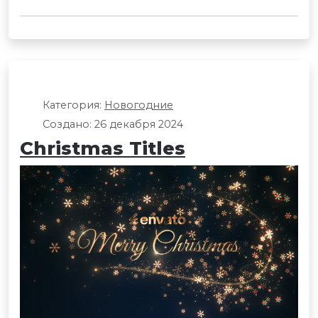
Категория:
Новогодние
Создано: 26 декабря 2024
Christmas Titles