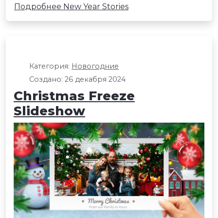
Подробнее New Year Stories
Категория:
Новогодние
Создано: 26 декабря 2024
Christmas Freeze
Slideshow