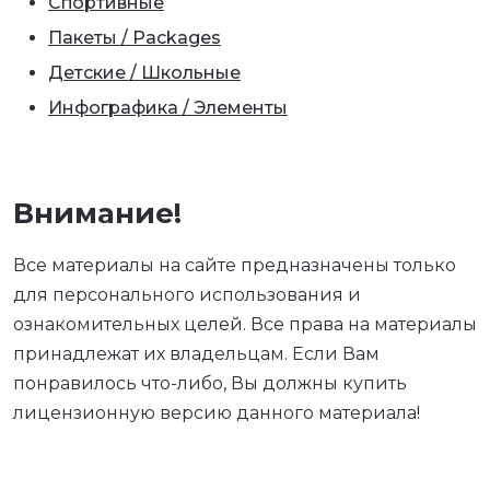
Спортивные
Пакеты / Packages
Детские / Школьные
Инфографика / Элементы
Внимание!
Все материалы на сайте предназначены только
для персонального использования и
ознакомительных целей. Все права на материалы
принадлежат их владельцам. Если Вам
понравилось что-либо, Вы должны купить
лицензионную версию данного материала!