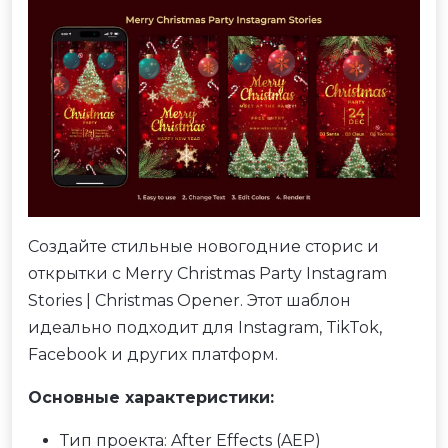
Создайте стильные новогодние сторис и
открытки с Merry Christmas Party Instagram
Stories | Christmas Opener. Этот шаблон
идеально подходит для Instagram, TikTok,
Facebook и других платформ.
Основные характеристики:
Тип проекта: After Effects (AEP)