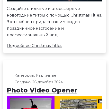
Создайте стильные и атмосферные
новогодние титры с помощью Christmas Titles.
Этот шаблон придаст вашим видео
праздничное настроение и
профессиональный вид.
Подробнее Christmas Titles
Категория:
Различные
Создано: 26 декабря 2024
Photo Video Opener