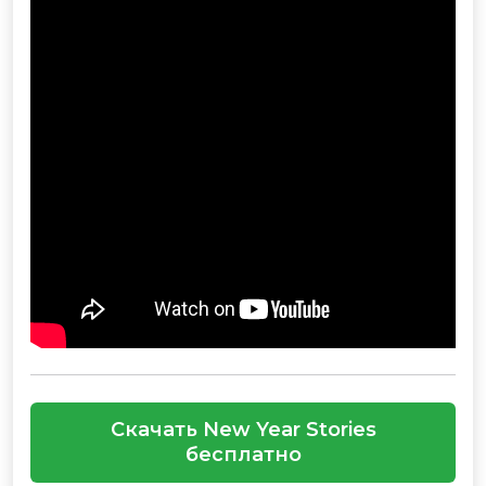
Скачать New Year Stories
бесплатно