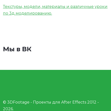
Текстуры, модели, материалы и различные уроки
по 3д моделированию.
Мы в ВК
© 3DFootage - Проекты для After Effects 2012 -
2026.