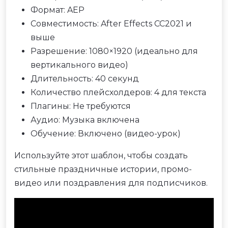
Формат: AEP
Совместимость: After Effects CC2021 и
выше
Разрешение: 1080×1920 (идеально для
вертикального видео)
Длительность: 40 секунд
Количество плейсхолдеров: 4 для текста
Плагины: Не требуются
Аудио: Музыка включена
Обучение: Включено (видео-урок)
Используйте этот шаблон, чтобы создать
стильные праздничные истории, промо-
видео или поздравления для подписчиков.