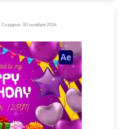
Создано: 30 ноября 2024