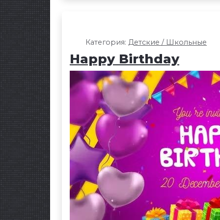
Категория:
Детские / Школьные
Happy Birthday