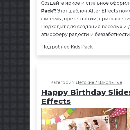
Создайте яркое и стильное оформл
Pack"
! Этот шаблон After Effects п
фильмы, презентации, приглашения
Подходит для создания веселых и
атмосферу радости и беззаботности
Подробнее Kids Pack
Категория:
Детские / Школьные
Happy Birthday Slide
Effects