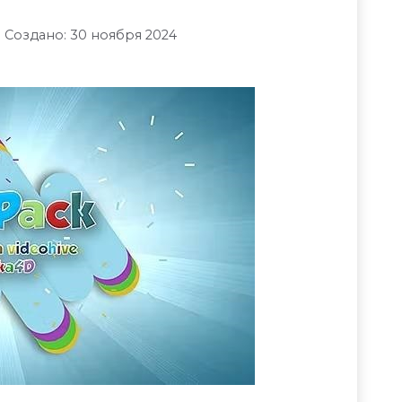
Создано: 30 ноября 2024