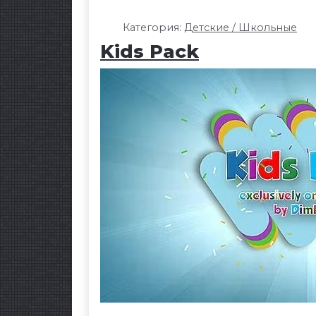
Категория:
Детские / Школьные
Kids Pack