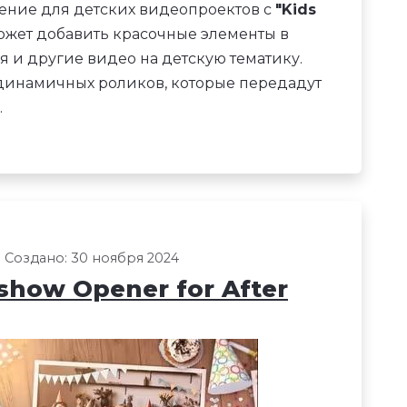
ение для детских видеопроектов с
"Kids
оможет добавить красочные элементы в
 и другие видео на детскую тематику.
 динамичных роликов, которые передадут
.
Создано: 30 ноября 2024
show Opener for After