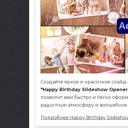
Создайте яркое и красочное слайд
"Happy Birthday Slideshow Opener
позволит вам быстро и легко офор
радостную атмосферу и волшебное
Подробнее Happy Birthday Slideshow 