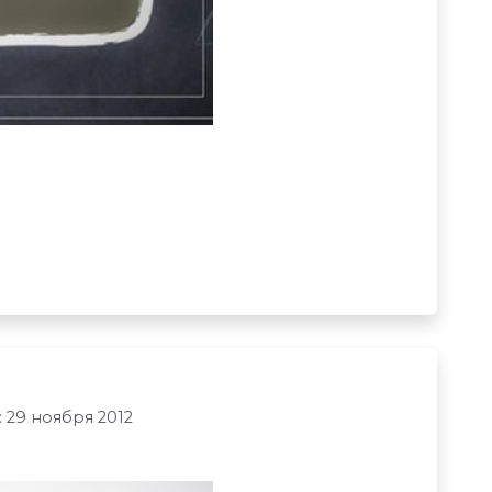
 29 ноября 2012