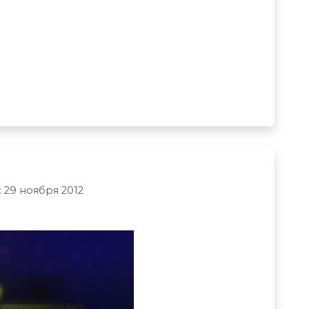
 29 ноября 2012