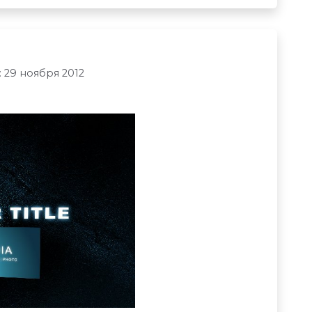
 29 ноября 2012