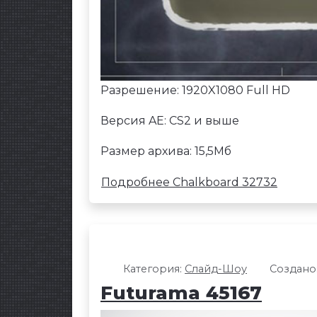
Разрешение: 1920X1080 Full HD
Версия AE: CS2 и выше
Размер архива: 15,5Мб
Подробнее Chalkboard 32732
Категория:
Слайд-Шоу
Создано:
Futurama 45167